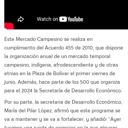
Este Mercado Campesino se realiza en
cumplimiento del Acuerdo 455 de 2010, que dispone
la organización anual de un mercado temporal
campesino, indígena, afrodescendiente y de otras
etnias en la Plaza de Bolívar el primer viernes de
junio. Además, hace parte de los 500 que organiza
para el 2024 la Secretaría de Desarrollo Económico.
Por su parte, la secretaria de Desarrollo Económico,
María del Pilar López, afirmó que este programa se
va a mantener y se va a fortalecer, y añadió: “Ayer
tuvimos una rueda de negocios en la que algunas