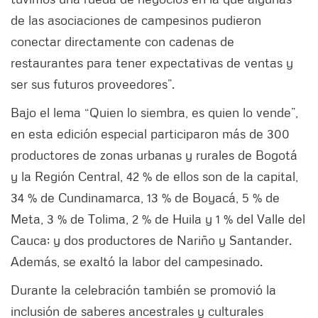
de las asociaciones de campesinos pudieron
conectar directamente con cadenas de
restaurantes para tener expectativas de ventas y
ser sus futuros proveedores”.
Bajo el lema “Quien lo siembra, es quien lo vende”,
en esta edición especial participaron más de 300
productores de zonas urbanas y rurales de Bogotá
y la Región Central, 42 % de ellos son de la capital,
34 % de Cundinamarca, 13 % de Boyacá, 5 % de
Meta, 3 % de Tolima, 2 % de Huila y 1 % del Valle del
Cauca; y dos productores de Nariño y Santander.
Además, se exaltó la labor del campesinado.
Durante la celebración también se promovió la
inclusión de saberes ancestrales y culturales