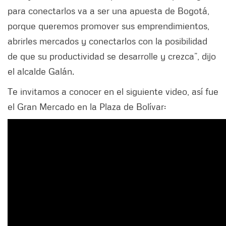
para conectarlos va a ser una apuesta de Bogotá,
porque queremos promover sus emprendimientos,
abrirles mercados y conectarlos con la posibilidad
de que su productividad se desarrolle y crezca”, dijo
el alcalde Galán.
Te invitamos a conocer en el siguiente video, así fue
el Gran Mercado en la Plaza de Bolívar: