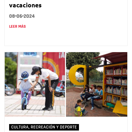
vacaciones
08•06•2024
LEER MÁS
CULTURA, RECREACIÓN Y DEPORTE