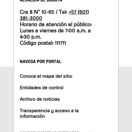
ALCALDÍA DE BOGOTÁ
Cra 8 N° 10-65 / Tel:
+57 (601)
381-3000
Horario de atención al público:
Lunes a viernes de 7:00 a.m. a
4:30 p.m.
Código postal: 111711
NAVEGA POR PORTAL
Conoce el mapa del sitio
Entidades de control
Archivo de noticias
Transparencia y acceso a la
información