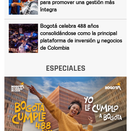
para promover una gestión más
íntegra
Bogotá celebra 488 años
consolidándose como la principal
plataforma de inversión y negocios
de Colombia
ESPECIALES