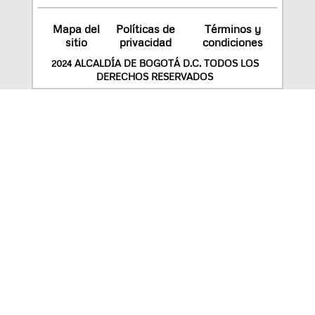
Mapa del
Políticas de
Términos y
sitio
privacidad
condiciones
2024 ALCALDÍA DE BOGOTÁ D.C. TODOS LOS
DERECHOS RESERVADOS