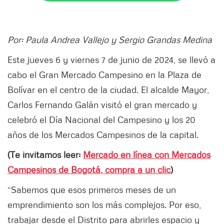
Por: Paula Andrea Vallejo y Sergio Grandas Medina
Este jueves 6 y viernes 7 de junio de 2024, se llevó a
cabo el Gran Mercado Campesino en la Plaza de
Bolívar en el centro de la ciudad. El alcalde Mayor,
Carlos Fernando Galán visitó el gran mercado y
celebró el Día Nacional del Campesino y los 20
años de los Mercados Campesinos de la capital.
(Te invitamos leer:
Mercado en línea con Mercados
Campesinos de Bogotá, compra a un clic
)
“Sabemos que esos primeros meses de un
emprendimiento son los más complejos. Por eso,
trabajar desde el Distrito para abrirles espacio y