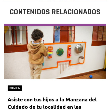
CONTENIDOS RELACIONADOS
MUJER
Asiste con tus hijos a la Manzana del
Cuidado de tu localidad en las