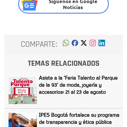
Síguenos en Google
Noticias
COMPARTE:
TEMAS RELACIONADOS
Asiste a la 'Feria Talento al Parque
de la 93' de moda, joyería y
accesorios: 21 al 23 de agosto
IPES Bogotá fortalece su programa
de transparencia y ética pública