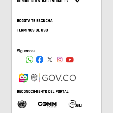
CONOCE NUESTRAS ENTIDADES
BOGOTA TE ESCUCHA
TÉRMINOS DE USO
Síguenos:
RECONOCIMIENTO DEL PORTAL: