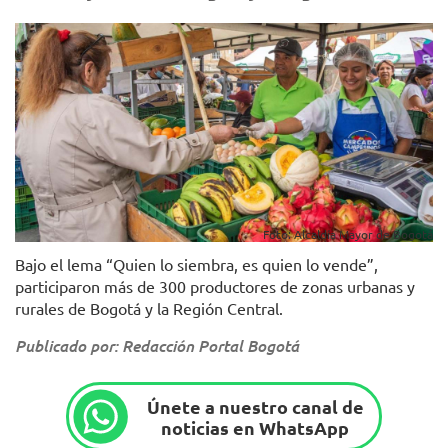
Foto: Alcaldía Mayor de Bogotá
Bajo el lema “Quien lo siembra, es quien lo vende”,
participaron más de 300 productores de zonas urbanas y
rurales de Bogotá y la Región Central.
Publicado por: Redacción Portal Bogotá
Únete a nuestro canal de
noticias en WhatsApp