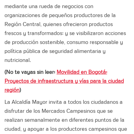
mediante una rueda de negocios con
organizaciones de pequeños productores de la
Región Central, quienes ofrecieron productos
frescos y transformados; y se visibilizaron acciones
de producción sostenible, consumo responsable y
política pública de seguridad alimentaria y
nutricional.
(No te vayas sin leer:
Movilidad en Bogotá:
Proyectos de infraestructura y vías para la ciudad
región
)
La Alcaldía Mayor invita a todos los ciudadanos a
disfrutar de los Mercados Campesinos que se
realizan semanalmente en diferentes puntos de la
ciudad, y apoyar a los productores campesinos que