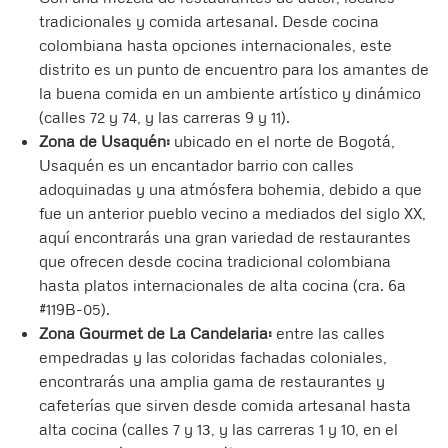
tradicionales y comida artesanal. Desde cocina
colombiana hasta opciones internacionales, este
distrito es un punto de encuentro para los amantes de
la buena comida en un ambiente artístico y dinámico
(calles 72 y 74, y las carreras 9 y 11).
Zona de Usaquén:
ubicado en el norte de Bogotá,
Usaquén es un encantador barrio con calles
adoquinadas y una atmósfera bohemia, debido a que
fue un anterior pueblo vecino a mediados del siglo XX,
aquí encontrarás una gran variedad de restaurantes
que ofrecen desde cocina tradicional colombiana
hasta platos internacionales de alta cocina (cra. 6a
#119B-05).
Zona Gourmet de La Candelaria:
entre las calles
empedradas y las coloridas fachadas coloniales,
encontrarás una amplia gama de restaurantes y
cafeterías que sirven desde comida artesanal hasta
alta cocina (calles 7 y 13, y las carreras 1 y 10, en el