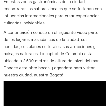
En estas zonas gastronómicas de la ciudad,
encontrarás los sabores locales que se fusionan con
influencias internacionales para crear experiencias
culinarias inolvidables.
A continuación conoce en el siguiente video parte
de los lugares más icónicos de la ciudad, sus
comidas, sus planes culturales, sus atracciones y
paisajes naturales. La capital de Colombia está
ubicada a 2.600 metros de altura del nivel del mar.
Conoce este abre bocas y agéndate para visitar
nuestra ciudad, nuestra Bogotá: