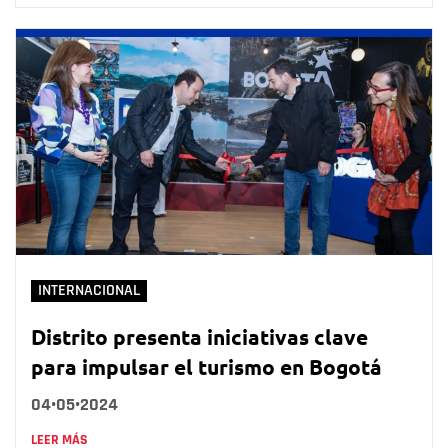
INTERNACIONAL
Distrito presenta iniciativas clave
para impulsar el turismo en Bogotá
04•05•2024
LEER MÁS