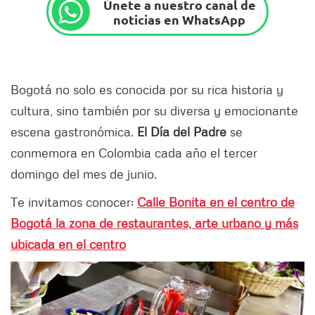
Únete a nuestro canal de
noticias en WhatsApp
Bogotá no solo es conocida por su rica historia y
cultura, sino también por su diversa y emocionante
escena gastronómica.
El Día del Padre
se
conmemora en Colombia cada año el tercer
domingo del mes de junio.
Te invitamos conocer:
Calle Bonita en el centro de
Bogotá la zona de restaurantes, arte urbano y más
ubicada en el centro