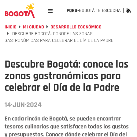
PQRS-
BOGOTÁ TE ESCUCHA
INICIO
MI CIUDAD
DESARROLLO ECONÓMICO
DESCUBRE BOGOTÁ: CONOCE LAS ZONAS
GASTRONÓMICAS PARA CELEBRAR EL DÍA DE LA PADRE
Descubre Bogotá: conoce las
zonas gastronómicas para
celebrar el Día de la Padre
14·JUN·2024
En cada rincón de Bogotá, se pueden encontrar
tesoros culinarios que satisfacen todos los gustos
y presupuestos. Conoce dónde celebrar el Día del