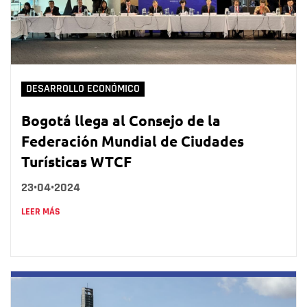
DESARROLLO ECONÓMICO
Bogotá llega al Consejo de la
Federación Mundial de Ciudades
Turísticas WTCF
23•04•2024
LEER MÁS