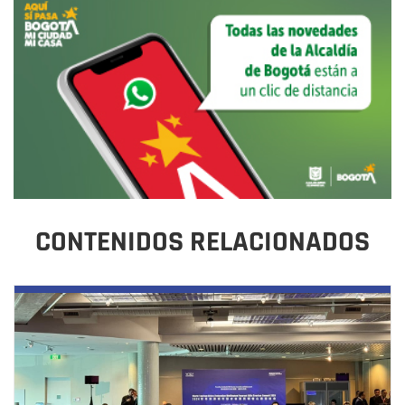
CONTENIDOS RELACIONADOS