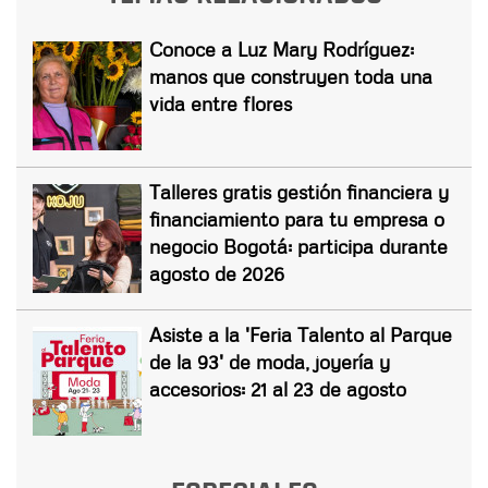
Conoce a Luz Mary Rodríguez:
manos que construyen toda una
vida entre flores
Talleres gratis gestión financiera y
financiamiento para tu empresa o
negocio Bogotá: participa durante
agosto de 2026
Asiste a la 'Feria Talento al Parque
de la 93' de moda, joyería y
accesorios: 21 al 23 de agosto