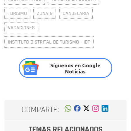
TURISMO
ZONA G
CANDELARIA
VACACIONES
INSTITUTO DISTRITAL DE TURISMO - IDT
Síguenos en Google
Noticias
COMPARTE:
TEMAS RELACIONADOS