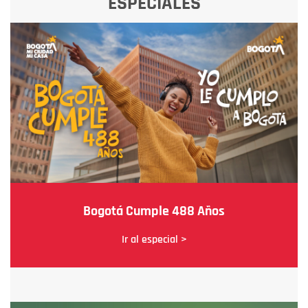
ESPECIALES
Bogotá Cumple 488 Años
Ir al especial >