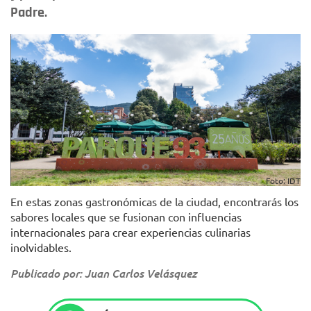
Padre.
Foto: IDT
En estas zonas gastronómicas de la ciudad, encontrarás los
sabores locales que se fusionan con influencias
internacionales para crear experiencias culinarias
inolvidables.
Publicado por: Juan Carlos Velásquez