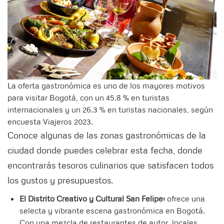
La oferta gastronómica es uno de los mayores motivos
para visitar Bogotá, con un 45.8 % en turistas
internacionales y un 26.3 % en turistas nacionales, según
encuesta Viajeros 2023.
Conoce algunas de las zonas gastronómicas de la
ciudad donde puedes celebrar esta fecha, donde
encontrarás tesoros culinarios que satisfacen todos
los gustos y presupuestos.
El Distrito Creativo y Cultural San Felipe:
ofrece una
selecta y vibrante escena gastronómica en Bogotá.
Con una mezcla de restaurantes de autor, locales