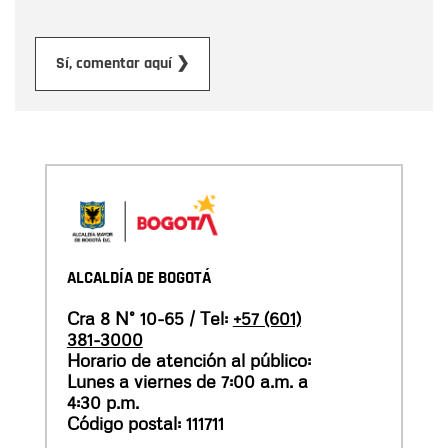
Enviar
Sí, comentar aquí ❯
ALCALDÍA DE BOGOTÁ
Cra 8 N° 10-65 / Tel:
+57 (601)
381-3000
Horario de atención al público:
Lunes a viernes de 7:00 a.m. a
4:30 p.m.
Código postal: 111711