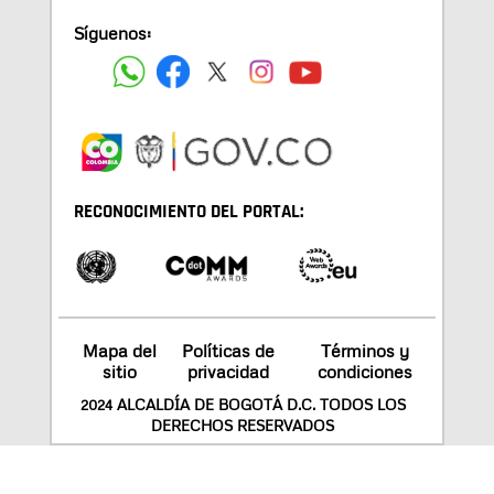
Síguenos:
RECONOCIMIENTO DEL PORTAL:
Mapa del
Políticas de
Términos y
sitio
privacidad
condiciones
2024 ALCALDÍA DE BOGOTÁ D.C. TODOS LOS
DERECHOS RESERVADOS