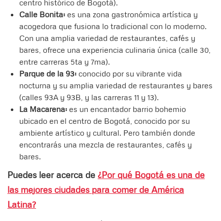
centro histórico de Bogotá).
Calle Bonita:
es una zona gastronómica artística y
acogedora que fusiona lo tradicional con lo moderno.
Con una amplia variedad de restaurantes, cafés y
bares, ofrece una experiencia culinaria única (calle 30,
entre carreras 5ta y 7ma).
Parque de la 93:
conocido por su vibrante vida
nocturna y su amplia variedad de restaurantes y bares
(calles 93A y 93B, y las carreras 11 y 13).
La Macarena:
es un encantador barrio bohemio
ubicado en el centro de Bogotá, conocido por su
ambiente artístico y cultural. Pero también donde
encontrarás una mezcla de restaurantes, cafés y
bares.
Puedes leer acerca de
¿Por qué Bogotá es una de
las mejores ciudades para comer de América
Latina?