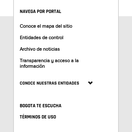
NAVEGA POR PORTAL
Conoce el mapa del sitio
Entidades de control
Archivo de noticias
Transparencia y acceso a la
información
CONOCE NUESTRAS ENTIDADES
BOGOTA TE ESCUCHA
TÉRMINOS DE USO