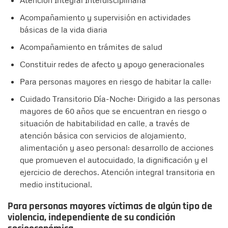
Atención Integral Interdisciplinaria
Acompañamiento y supervisión en actividades
básicas de la vida diaria
Acompañamiento en trámites de salud
Constituir redes de afecto y apoyo generacionales
Para personas mayores en riesgo de habitar la calle:
Cuidado Transitorio Día-Noche: Dirigido a las personas
mayores de 60 años que se encuentran en riesgo o
situación de habitabilidad en calle, a través de
atención básica con servicios de alojamiento,
alimentación y aseo personal; desarrollo de acciones
que promueven el autocuidado, la dignificación y el
ejercicio de derechos. Atención integral transitoria en
medio institucional.
Para personas mayores víctimas de algún tipo de
violencia, independiente de su condición