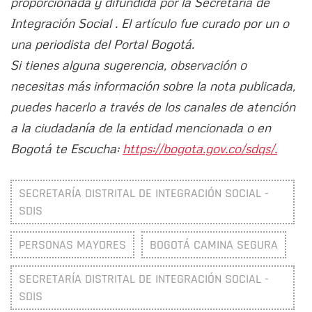
proporcionada y difundida por la Secretaría de
Integración Social . El artículo fue curado por un o
una periodista del Portal Bogotá.
Si tienes alguna sugerencia, observación o
necesitas más información sobre la nota publicada,
puedes hacerlo a través de los canales de atención
a la ciudadanía de la entidad mencionada o en
Bogotá te Escucha:
https://bogota.gov.co/sdqs/.
SECRETARÍA DISTRITAL DE INTEGRACIÓN SOCIAL -
SDIS
PERSONAS MAYORES
BOGOTÁ CAMINA SEGURA
SECRETARÍA DISTRITAL DE INTEGRACIÓN SOCIAL -
SDIS