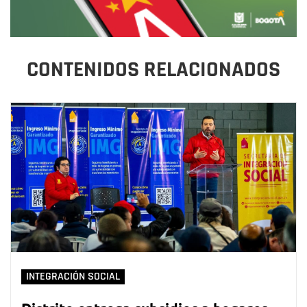
CONTENIDOS RELACIONADOS
INTEGRACIÓN SOCIAL