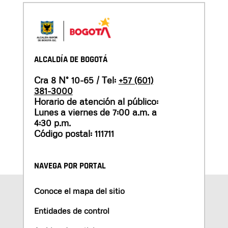
ALCALDÍA DE BOGOTÁ
Cra 8 N° 10-65 / Tel:
+57 (601)
381-3000
Horario de atención al público:
Lunes a viernes de 7:00 a.m. a
4:30 p.m.
Código postal: 111711
NAVEGA POR PORTAL
Conoce el mapa del sitio
Entidades de control