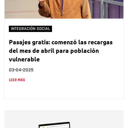
INTEGRACIÓN SOCIAL
Pasajes gratis: comenzó las recargas
del mes de abril para población
vulnerable
03•04•2025
LEER MÁS
Nombre
Nombre