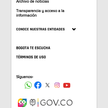
Archivo de noticias
Transparencia y acceso a la
información
CONOCE NUESTRAS ENTIDADES
BOGOTA TE ESCUCHA
TÉRMINOS DE USO
Síguenos: