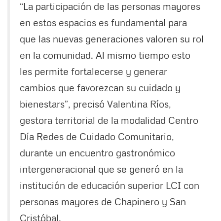
“La participación de las personas mayores
en estos espacios es fundamental para
que las nuevas generaciones valoren su rol
en la comunidad. Al mismo tiempo esto
les permite fortalecerse y generar
cambios que favorezcan su cuidado y
bienestars”, precisó Valentina Ríos,
gestora territorial de la modalidad Centro
Día Redes de Cuidado Comunitario,
durante un encuentro gastronómico
intergeneracional que se generó en la
institución de educación superior LCI con
personas mayores de Chapinero y San
Cristóbal.