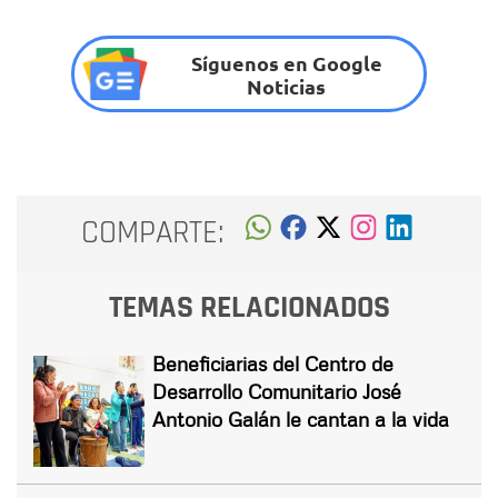
Síguenos en Google
Noticias
COMPARTE:
TEMAS RELACIONADOS
Beneficiarias del Centro de
Desarrollo Comunitario José
Antonio Galán le cantan a la vida