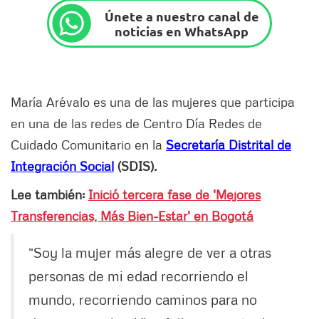
Únete a nuestro canal de
noticias en WhatsApp
María Arévalo es una de las mujeres que participa
en una de las redes de Centro Día Redes de
Cuidado Comunitario en la
Secretaría Distrital de
Integración Social
(SDIS).
Lee también:
Inició tercera fase de 'Mejores
Transferencias, Más Bien-Estar' en Bogotá
“Soy la mujer más alegre de ver a otras
personas de mi edad recorriendo el
mundo, recorriendo caminos para no