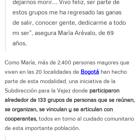
dejarnos morir… Vivo feliz, ser parte de
estos grupos me ha regresado las ganas
de salir, conocer gente, dedicarme a todo
mi ser”, asegura María Arévalo, de 69
años.
Como María, más de 2.400 personas mayores que
viven en las 20 localidades de
Bogotá
han hecho
parte de esta modalidad, una iniciativa de la
Subdirección para la Vejez donde
participaron
alrededor de 133 grupos de personas que se reúnen,
se organizan, se vinculan y se articulan con
cooperantes,
todos en torno al cuidado comunitario
de esta importante población.