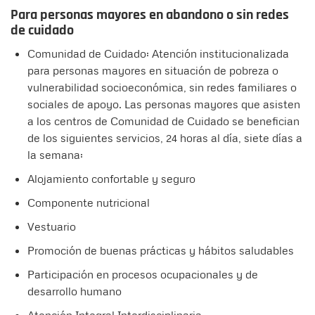
Para personas mayores en abandono o sin redes
de cuidado
Comunidad de Cuidado: Atención institucionalizada
para personas mayores en situación de pobreza o
vulnerabilidad socioeconómica, sin redes familiares o
sociales de apoyo. Las personas mayores que asisten
a los centros de Comunidad de Cuidado se benefician
de los siguientes servicios, 24 horas al día, siete días a
la semana:
Alojamiento confortable y seguro
Componente nutricional
Vestuario
Promoción de buenas prácticas y hábitos saludables
Participación en procesos ocupacionales y de
desarrollo humano