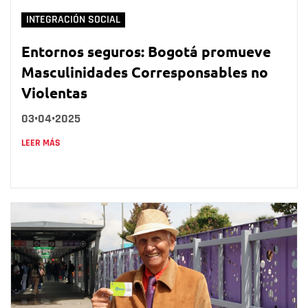
INTEGRACIÓN SOCIAL
Entornos seguros: Bogotá promueve
Masculinidades Corresponsables no
Violentas
03•04•2025
LEER MÁS