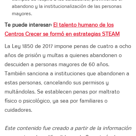
abandono y la institucionalización de las personas
mayores.
Te puede interesar:
El talento humano de los
Centros Crecer se formó en estrategias STEAM
La Ley 1850 de 2017 impone penas de cuatro a ocho
años de prisión y multas a quienes abandonen o
descuiden a personas mayores de 60 años.
También sanciona a instituciones que abandonen a
estas personas, cancelando sus permisos y
multándolas. Se establecen penas por maltrato
físico o psicológico, ya sea por familiares o
cuidadores.
Este contenido fue creado a partir de la información