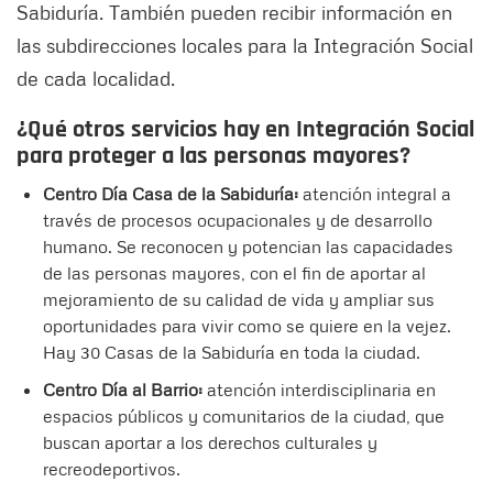
Sabiduría. También pueden recibir información en
las subdirecciones locales para la Integración Social
de cada localidad.
¿Qué otros servicios hay en Integración Social
para proteger a las personas mayores?
Centro Día Casa de la Sabiduría:
atención integral a
través de procesos ocupacionales y de desarrollo
humano. Se reconocen y potencian las capacidades
de las personas mayores, con el fin de aportar al
mejoramiento de su calidad de vida y ampliar sus
oportunidades para vivir como se quiere en la vejez.
Hay 30 Casas de la Sabiduría en toda la ciudad.
Centro Día al Barrio:
atención interdisciplinaria en
espacios públicos y comunitarios de la ciudad, que
buscan aportar a los derechos culturales y
recreodeportivos.