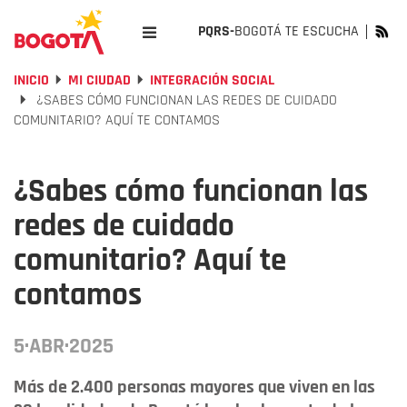
PQRS-
BOGOTÁ TE ESCUCHA
INICIO
MI CIUDAD
INTEGRACIÓN SOCIAL
¿SABES CÓMO FUNCIONAN LAS REDES DE CUIDADO
COMUNITARIO? AQUÍ TE CONTAMOS
¿Sabes cómo funcionan las
redes de cuidado
comunitario? Aquí te
contamos
5·ABR·2025
Más de 2.400 personas mayores que viven en las