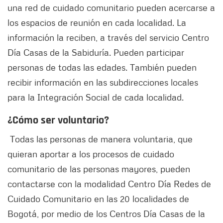
una red de cuidado comunitario pueden acercarse a
los espacios de reunión en cada localidad. La
información la reciben, a través del servicio Centro
Día Casas de la Sabiduría. Pueden participar
personas de todas las edades. También pueden
recibir información en las subdirecciones locales
para la Integración Social de cada localidad.
¿Cómo ser voluntario?
Todas las personas de manera voluntaria, que
quieran aportar a los procesos de cuidado
comunitario de las personas mayores, pueden
contactarse con la modalidad Centro Día Redes de
Cuidado Comunitario en las 20 localidades de
Bogotá, por medio de los Centros Día Casas de la