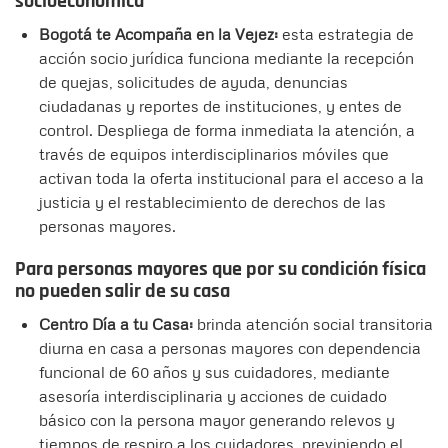
socioeconómica
Bogotá te Acompaña en la Vejez:
esta estrategia de
acción socio jurídica funciona mediante la recepción
de quejas, solicitudes de ayuda, denuncias
ciudadanas y reportes de instituciones, y entes de
control. Despliega de forma inmediata la atención, a
través de equipos interdisciplinarios móviles que
activan toda la oferta institucional para el acceso a la
justicia y el restablecimiento de derechos de las
personas mayores.
Para personas mayores que por su condición física
no pueden salir de su casa
Centro Día a tu Casa:
brinda atención social transitoria
diurna en casa a personas mayores con dependencia
funcional de 60 años y sus cuidadores, mediante
asesoría interdisciplinaria y acciones de cuidado
básico con la persona mayor generando relevos y
tiempos de respiro a los cuidadores, previniendo el