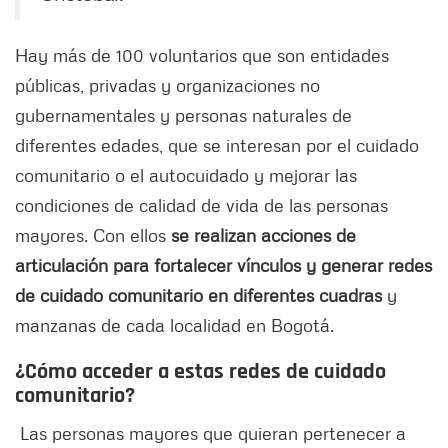
Hay más de 100 voluntarios que son entidades
públicas, privadas y organizaciones no
gubernamentales y personas naturales de
diferentes edades, que se interesan por el cuidado
comunitario o el autocuidado y mejorar las
condiciones de calidad de vida de las personas
mayores. Con ellos
se realizan acciones de
articulación para fortalecer vínculos y generar redes
de cuidado comunitario en diferentes cuadras
y
manzanas de cada localidad en Bogotá.
¿Cómo acceder a estas redes de cuidado
comunitario?
Las personas mayores que quieran pertenecer a