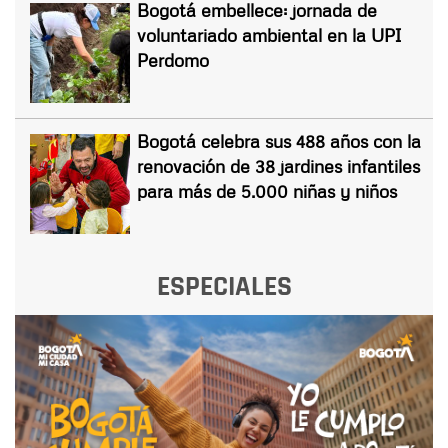
Bogotá embellece: jornada de
voluntariado ambiental en la UPI
Perdomo
Bogotá celebra sus 488 años con la
renovación de 38 jardines infantiles
para más de 5.000 niñas y niños
ESPECIALES