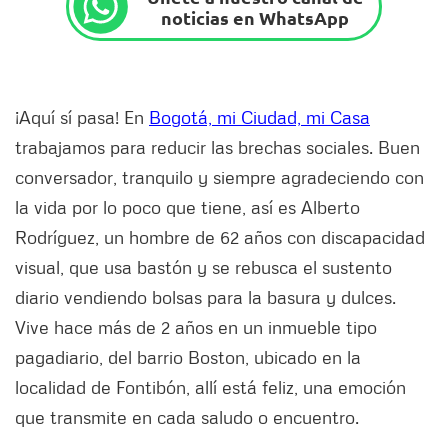
noticias en WhatsApp
¡Aquí sí pasa! En
Bogotá, mi Ciudad, mi Casa
trabajamos para reducir las brechas sociales. Buen
conversador, tranquilo y siempre agradeciendo con
la vida por lo poco que tiene, así es Alberto
Rodríguez, un hombre de 62 años con discapacidad
visual, que usa bastón y se rebusca el sustento
diario vendiendo bolsas para la basura y dulces.
Vive hace más de 2 años en un inmueble tipo
pagadiario, del barrio Boston, ubicado en la
localidad de Fontibón, allí está feliz, una emoción
que transmite en cada saludo o encuentro.