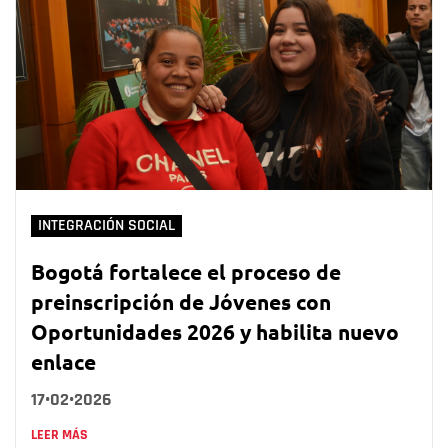
INTEGRACIÓN SOCIAL
Bogotá fortalece el proceso de
preinscripción de Jóvenes con
Oportunidades 2026 y habilita nuevo
enlace
17•02•2026
LEER MÁS