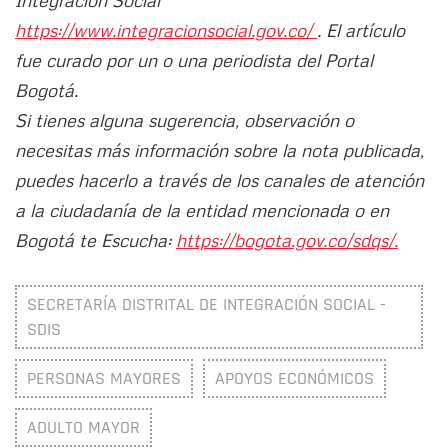
Integración Social
https://www.integracionsocial.gov.co/
. El artículo
fue curado por un o una periodista del Portal
Bogotá.
Si tienes alguna sugerencia, observación o
necesitas más información sobre la nota publicada,
puedes hacerlo a través de los canales de atención
a la ciudadanía de la entidad mencionada o en
Bogotá te Escucha:
https://bogota.gov.co/sdqs/.
SECRETARÍA DISTRITAL DE INTEGRACIÓN SOCIAL -
SDIS
PERSONAS MAYORES
APOYOS ECONÓMICOS
ADULTO MAYOR