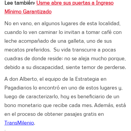
Lee también:
Usme abre sus puertas a Ingreso
Mínimo Garantizado
No en vano, en algunos lugares de esta localidad,
cuando lo ven caminar lo invitan a tomar café con
leche acompañado de una galleta, uno de sus
mecatos preferidos. Su vida transcurre a pocas
cuadras de donde reside; no se aleja mucho porque,
debido a su discapacidad, siente temor de perderse.
A don Alberto, el equipo de la Estrategia en
Pagadiarios lo encontró en uno de estos lugares y,
luego de caracterizarlo, hoy es beneficiario de un
bono monetario que recibe cada mes. Además, está
en el proceso de obtener pasajes gratis en
TransMilenio
.