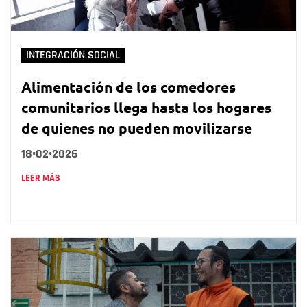
INTEGRACIÓN SOCIAL
Alimentación de los comedores
comunitarios llega hasta los hogares
de quienes no pueden movilizarse
18•02•2026
LEER MÁS