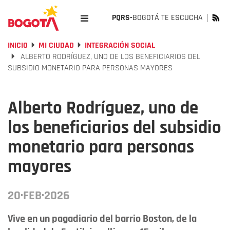
PQRS-
BOGOTÁ TE ESCUCHA
INICIO
MI CIUDAD
INTEGRACIÓN SOCIAL
ALBERTO RODRÍGUEZ, UNO DE LOS BENEFICIARIOS DEL
SUBSIDIO MONETARIO PARA PERSONAS MAYORES
Alberto Rodríguez, uno de
los beneficiarios del subsidio
monetario para personas
mayores
20·FEB·2026
Vive en un pagadiario del barrio Boston, de la