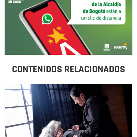
CONTENIDOS RELACIONADOS