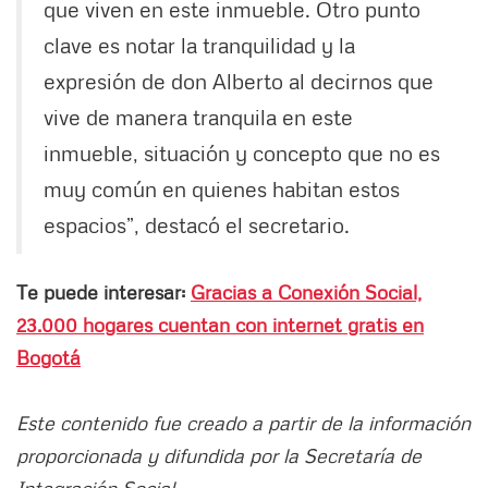
que viven en este inmueble. Otro punto
clave es notar la tranquilidad y la
expresión de don Alberto al decirnos que
vive de manera tranquila en este
inmueble, situación y concepto que no es
muy común en quienes habitan estos
espacios”, destacó el secretario.
Te puede interesar:
Gracias a Conexión Social,
23.000 hogares cuentan con internet gratis en
Bogotá
Este contenido fue creado a partir de la información
proporcionada y difundida por la Secretaría de