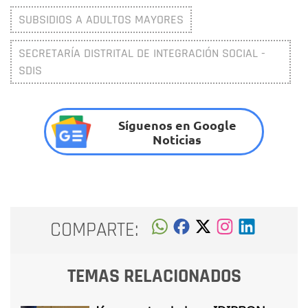
SUBSIDIOS A ADULTOS MAYORES
SECRETARÍA DISTRITAL DE INTEGRACIÓN SOCIAL -
SDIS
Síguenos en Google
Noticias
COMPARTE:
TEMAS RELACIONADOS