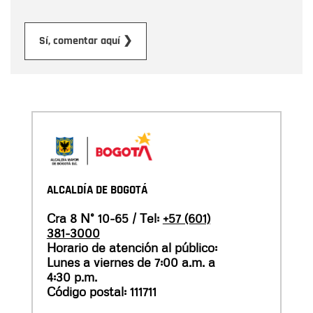
Enviar
Sí, comentar aquí ❯
ALCALDÍA DE BOGOTÁ
Cra 8 N° 10-65 / Tel:
+57 (601)
381-3000
Horario de atención al público:
Lunes a viernes de 7:00 a.m. a
4:30 p.m.
Código postal: 111711