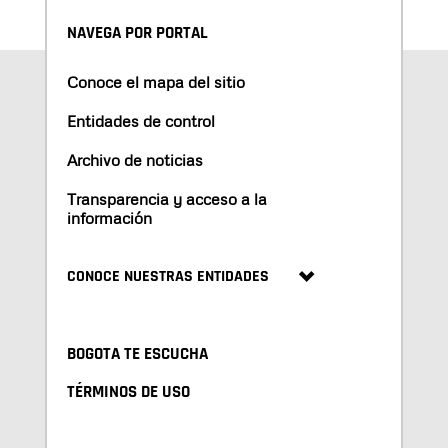
NAVEGA POR PORTAL
Conoce el mapa del sitio
Entidades de control
Archivo de noticias
Transparencia y acceso a la
información
CONOCE NUESTRAS ENTIDADES
BOGOTA TE ESCUCHA
TÉRMINOS DE USO