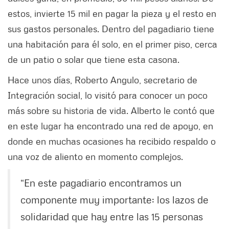
estos, invierte 15 mil en pagar la pieza y el resto en
sus gastos personales. Dentro del pagadiario tiene
una habitación para él solo, en el primer piso, cerca
de un patio o solar que tiene esta casona.
Hace unos días, Roberto Angulo, secretario de
Integración social, lo visitó para conocer un poco
más sobre su historia de vida. Alberto le contó que
en este lugar ha encontrado una red de apoyo, en
donde en muchas ocasiones ha recibido respaldo o
una voz de aliento en momento complejos.
“En este pagadiario encontramos un
componente muy importante: los lazos de
solidaridad que hay entre las 15 personas