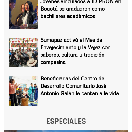
Jóvenes vinculados a IDIPRON en
Bogotá se graduaron como
bachilleres académicos
Sumapaz activó el Mes del
Envejecimiento y la Vejez con
saberes, cultura y tradición
campesina
Beneficiarias del Centro de
Desarrollo Comunitario José
Antonio Galán le cantan a la vida
ESPECIALES