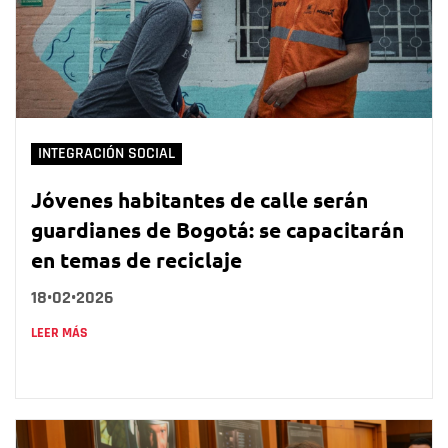
INTEGRACIÓN SOCIAL
Jóvenes habitantes de calle serán
guardianes de Bogotá: se capacitarán
en temas de reciclaje
18•02•2026
LEER MÁS