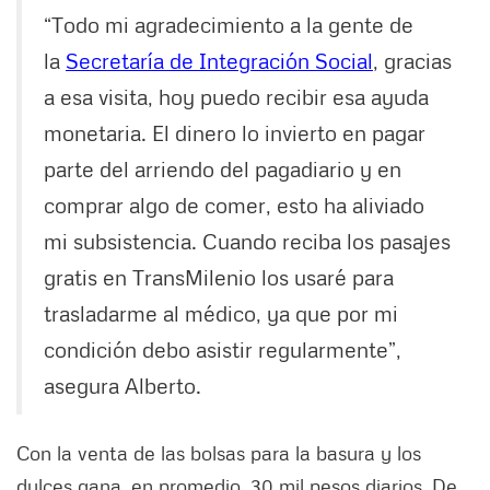
“Todo mi agradecimiento a la gente de
la
Secretaría de Integración Social
, gracias
a esa visita, hoy puedo recibir esa ayuda
monetaria. El dinero lo invierto en pagar
parte del arriendo del pagadiario y en
comprar algo de comer, esto ha aliviado
mi subsistencia. Cuando reciba los pasajes
gratis en TransMilenio los usaré para
trasladarme al médico, ya que por mi
condición debo asistir regularmente”,
asegura Alberto.
Con la venta de las bolsas para la basura y los
dulces gana, en promedio, 30 mil pesos diarios. De