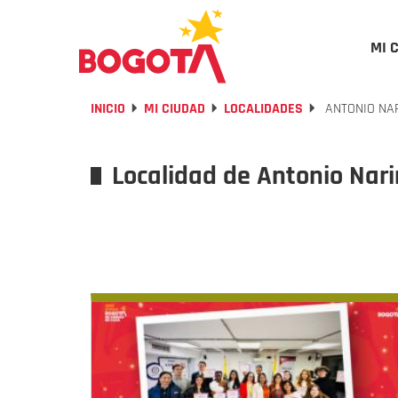
MI 
INICIO
MI CIUDAD
LOCALIDADES
ANTONIO NA
Localidad de Antonio Nar