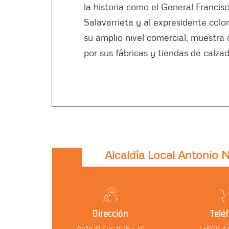
la historia como el General Francis
Salavarrieta y al expresidente col
su amplio nivel comercial, muestra 
por sus fábricas y tiendas de calzad
Alcaldía Local Antonio 
Dirección
Telé