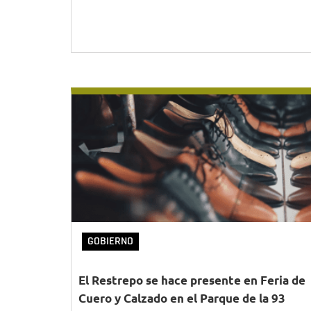
GOBIERNO
El Restrepo se hace presente en Feria de
Cuero y Calzado en el Parque de la 93