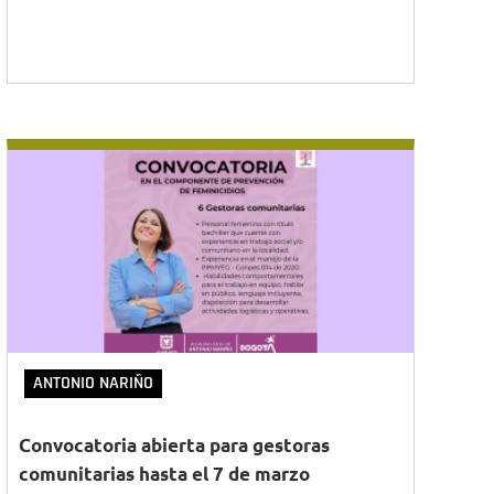
ANTONIO NARIÑO
Convocatoria abierta para gestoras
comunitarias hasta el 7 de marzo