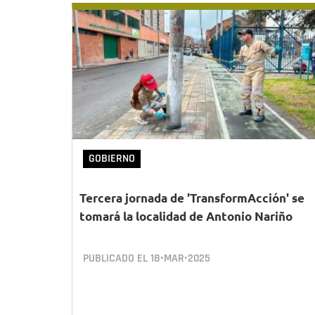
GOBIERNO
Tercera jornada de 'TransformAcción' se
tomará la localidad de Antonio Nariño
PUBLICADO EL
18•MAR•2025