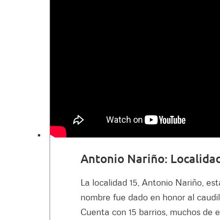
Antonio Nariño: Localida
La localidad 15, Antonio Nariño, est
nombre fue dado en honor al caudil
Cuenta con 15 barrios, muchos de e