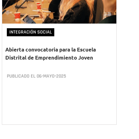
INTEGRACIÓN SOCIAL
Abierta convocatoria para la Escuela
Distrital de Emprendimiento Joven
PUBLICADO EL
06•MAYO•2025