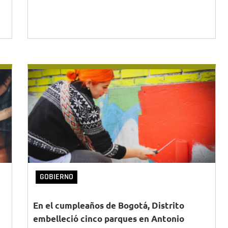
GOBIERNO
En el cumpleaños de Bogotá, Distrito
embelleció cinco parques en Antonio