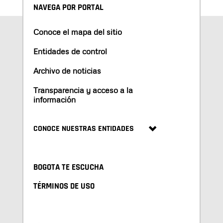
NAVEGA POR PORTAL
Conoce el mapa del sitio
Entidades de control
Archivo de noticias
Transparencia y acceso a la
información
CONOCE NUESTRAS ENTIDADES
BOGOTA TE ESCUCHA
TÉRMINOS DE USO