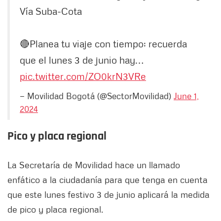
Vía Suba-Cota
🔴Planea tu viaje con tiempo; recuerda
que el lunes 3 de junio hay…
pic.twitter.com/ZO0krN3VRe
— Movilidad Bogotá (@SectorMovilidad)
June 1,
2024
Pico y placa regional
La Secretaría de Movilidad hace un llamado
enfático a la ciudadanía para que tenga en cuenta
que este lunes festivo 3 de junio aplicará la medida
de pico y placa regional.