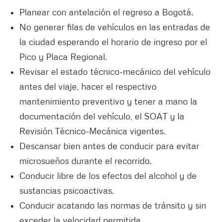
Planear con antelación el regreso a Bogotá.
No generar filas de vehículos en las entradas de
la ciudad esperando el horario de ingreso por el
Pico y Placa Regional.
Revisar el estado técnico-mecánico del vehículo
antes del viaje, hacer el respectivo
mantenimiento preventivo y tener a mano la
documentación del vehículo, el SOAT y la
Revisión Técnico-Mecánica vigentes.
Descansar bien antes de conducir para evitar
microsueños durante el recorrido.
Conducir libre de los efectos del alcohol y de
sustancias psicoactivas.
Conducir acatando las normas de tránsito y sin
exceder la velocidad permitida.