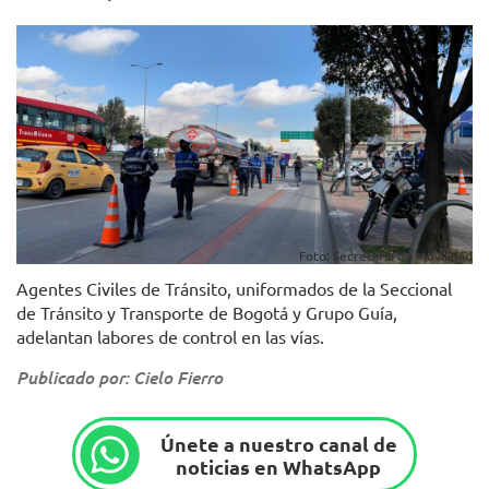
Foto: Secretaría de Movilidad
Agentes Civiles de Tránsito, uniformados de la Seccional
de Tránsito y Transporte de Bogotá y Grupo Guía,
adelantan labores de control en las vías.
Publicado por: Cielo Fierro
Únete a nuestro canal de
noticias en WhatsApp