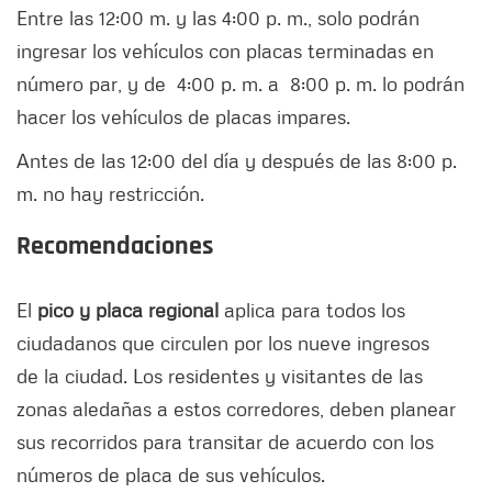
Entre las 12:00 m. y las 4:00 p. m., solo podrán
ingresar los vehículos con placas terminadas en
número par, y de 4:00 p. m. a 8:00 p. m. lo podrán
hacer los vehículos de placas impares.
Antes de las 12:00 del día y después de las 8:00 p.
m. no hay restricción.
Recomendaciones
El
pico y placa regional
aplica para todos los
ciudadanos que circulen por los nueve ingresos
de la ciudad. Los residentes y visitantes de las
zonas aledañas a estos corredores, deben planear
sus recorridos para transitar de acuerdo con los
números de placa de sus vehículos.