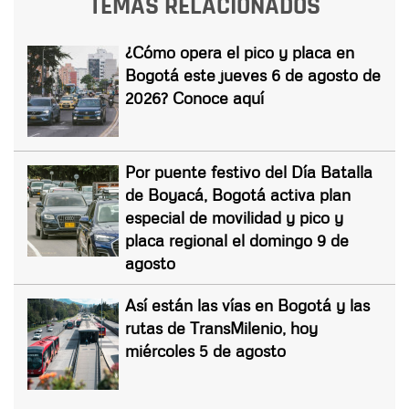
TEMAS RELACIONADOS
¿Cómo opera el pico y placa en
Bogotá este jueves 6 de agosto de
2026? Conoce aquí
Por puente festivo del Día Batalla
de Boyacá, Bogotá activa plan
especial de movilidad y pico y
placa regional el domingo 9 de
agosto
Así están las vías en Bogotá y las
rutas de TransMilenio, hoy
miércoles 5 de agosto