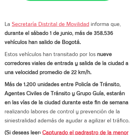
La
Secretaría Distrital de Movilidad
informa que,
durante el sábado 1 de junio, más de 358.536
vehículos han salido de Bogotá.
Estos vehículos han transitado por los
nueve
corredores viales de entrada y salida de la ciudad a
una velocidad promedio de 22 km/h.
Más de 1.200 unidades entre Policía de Tránsito,
Agentes Civiles de Tránsito y Grupo Guía, estarán
en las vías de la ciudad durante este fin de semana
realizando labores de control y prevención de la
siniestralidad además de ayudar a agilizar el tráfico.
(Si deseas leer:
Capturado el padrastro de la menor