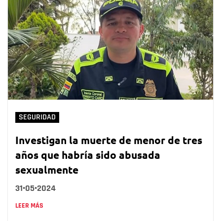
SEGURIDAD
Investigan la muerte de menor de tres
años que habría sido abusada
sexualmente
31•05•2024
LEER MÁS