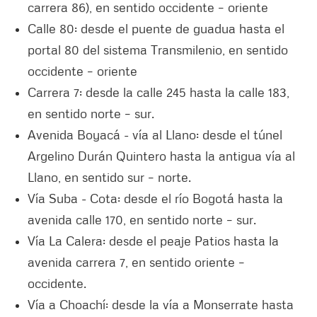
carrera 86), en sentido occidente – oriente
Calle 80: desde el puente de guadua hasta el
portal 80 del sistema Transmilenio, en sentido
occidente – oriente
Carrera 7: desde la calle 245 hasta la calle 183,
en sentido norte – sur.
Avenida Boyacá - vía al Llano: desde el túnel
Argelino Durán Quintero hasta la antigua vía al
Llano, en sentido sur – norte.
Vía Suba - Cota: desde el río Bogotá hasta la
avenida calle 170, en sentido norte – sur.
Vía La Calera: desde el peaje Patios hasta la
avenida carrera 7, en sentido oriente –
occidente.
Vía a Choachí: desde la vía a Monserrate hasta