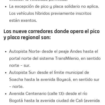
La excepción de pico y placa solidario no aplica.
Los vehículos híbridos previamente inscritos
están exentos.
Los nueve corredores donde opera el pico
y placa regional son:
Autopista Norte: desde el peaje Andes hasta el
portal norte del sistema TransMilenio, en sentido
norte – sur.
Autopista Sur: desde el límite municipal de
Soacha hasta la avenida Boyacá, en sentido sur
– norte.
Avenida Centenario (calle 13): desde el río
Bogotá hasta la avenida ciudad de Cali (avenida