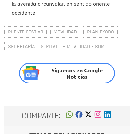
la avenida circunvalar, en sentido oriente –
occidente.
PUENTE FESTIVO
MOVILIDAD
PLAN ÉXODO
SECRETARÍA DISTRITAL DE MOVILIDAD - SDM
Síguenos en Google
Noticias
COMPARTE: