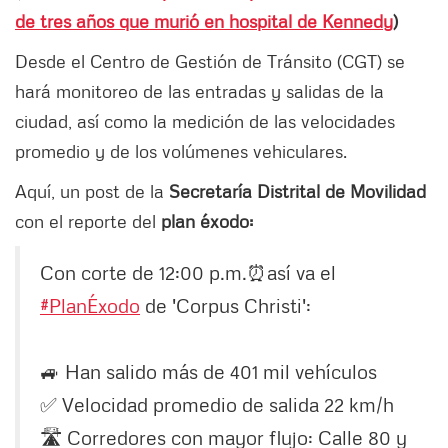
de tres años que murió en hospital de Kennedy
)
Desde el Centro de Gestión de Tránsito (CGT) se
hará monitoreo de las entradas y salidas de la
ciudad, así como la medición de las velocidades
promedio y de los volúmenes vehiculares.
Aquí, un post de la
Secretaría Distrital de Movilidad
con el reporte del
plan éxodo:
Con corte de 12:00 p.m.⏰así va el
#PlanÉxodo
de 'Corpus Christi':
🚙 Han salido más de 401 mil vehículos
✅ Velocidad promedio de salida 22 km/h
🛣 Corredores con mayor flujo: Calle 80 y