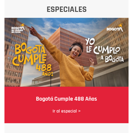
ESPECIALES
Bogotá Cumple 488 Años
Ir al especial >