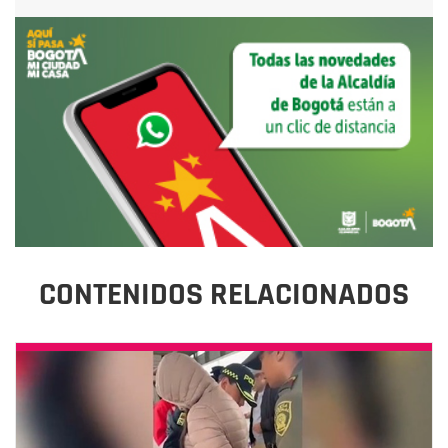
CONTENIDOS RELACIONADOS