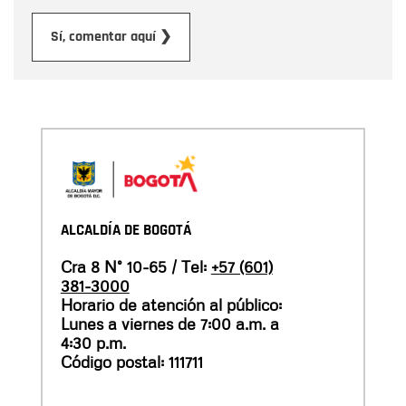
Enviar
Sí, comentar aquí ❯
ALCALDÍA DE BOGOTÁ
Cra 8 N° 10-65 / Tel:
+57 (601)
381-3000
Horario de atención al público:
Lunes a viernes de 7:00 a.m. a
4:30 p.m.
Código postal: 111711