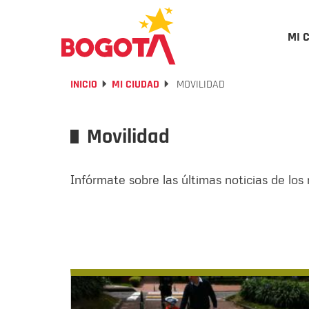
MI 
INICIO
MI CIUDAD
MOVILIDAD
Movilidad
Infórmate sobre las últimas noticias de lo