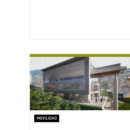
MOVILIDAD