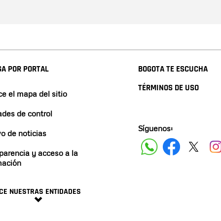
A POR PORTAL
BOGOTA TE ESCUCHA
TÉRMINOS DE USO
e el mapa del sitio
ades de control
Síguenos:
vo de noticias
parencia y acceso a la
mación
CE NUESTRAS ENTIDADES