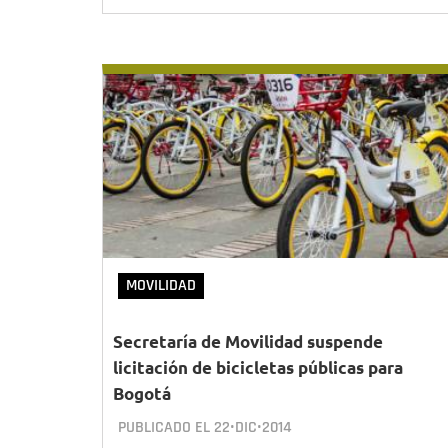
MOVILIDAD
Secretaría de Movilidad suspende
licitación de bicicletas públicas para
Bogotá
PUBLICADO EL
22•DIC•2014