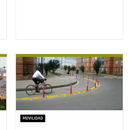
MOVILIDAD