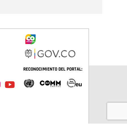
Enviar
RECONOCIMIENTO DEL PORTAL: