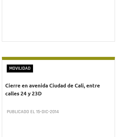
MOVILIDAD
Cierre en avenida Ciudad de Cali, entre
calles 24 y 23D
PUBLICADO EL
15•DIC•2014