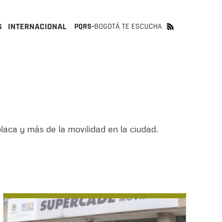
S
INTERNACIONAL
PQRS-
BOGOTÁ TE ESCUCHA
laca y más de la movilidad en la ciudad.