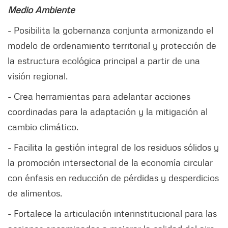
Medio Ambiente
- Posibilita la gobernanza conjunta armonizando el
modelo de ordenamiento territorial y protección de
la estructura ecológica principal a partir de una
visión regional.
- Crea herramientas para adelantar acciones
coordinadas para la adaptación y la mitigación al
cambio climático.
- Facilita la gestión integral de los residuos sólidos y
la promoción intersectorial de la economía circular
con énfasis en reducción de pérdidas y desperdicios
de alimentos.
- Fortalece la articulación interinstitucional para las