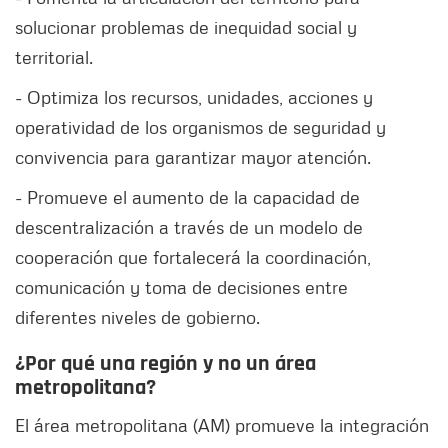
solucionar problemas de inequidad social y
territorial.
- Optimiza los recursos, unidades, acciones y
operatividad de los organismos de seguridad y
convivencia para garantizar mayor atención.
- Promueve el aumento de la capacidad de
descentralización a través de un modelo de
cooperación que fortalecerá la coordinación,
comunicación y toma de decisiones entre
diferentes niveles de gobierno.
¿Por qué una región y no un área
metropolitana?
El área metropolitana (AM) promueve la integración