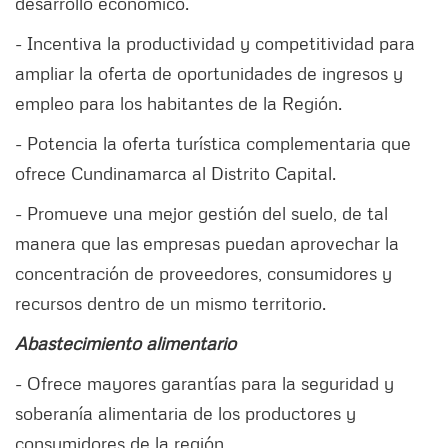
desarrollo económico.
- Incentiva la productividad y competitividad para
ampliar la oferta de oportunidades de ingresos y
empleo para los habitantes de la Región.
- Potencia la oferta turística complementaria que
ofrece Cundinamarca al Distrito Capital.
- Promueve una mejor gestión del suelo, de tal
manera que las empresas puedan aprovechar la
concentración de proveedores, consumidores y
recursos dentro de un mismo territorio.
Abastecimiento alimentario
- Ofrece mayores garantías para la seguridad y
soberanía alimentaria de los productores y
consumidores de la región.