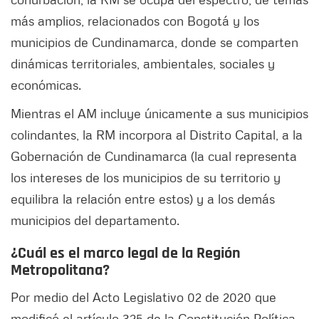
más amplios, relacionados con Bogotá y los
municipios de Cundinamarca, donde se comparten
dinámicas territoriales, ambientales, sociales y
económicas.
Mientras el AM incluye únicamente a sus municipios
colindantes, la RM incorpora al Distrito Capital, a la
Gobernación de Cundinamarca (la cual representa
los intereses de los municipios de su territorio y
equilibra la relación entre estos) y a los demás
municipios del departamento.
¿Cuál es el marco legal de la Región
Metropolitana?
Por medio del Acto Legislativo 02 de 2020 que
modificó el artículo 325 de la Constitución Política