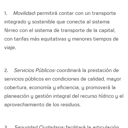
1.
Movilidad:
permitirá contar con un transporte
integrado y sostenible que conecte al sistema
férreo con el sistema de transporte de la capital,
con tarifas más equitativas y menores tiempos de
viaje.
2.
Servicios Públicos:
coordinará la prestación de
servicios públicos en condiciones de calidad, mayor
cobertura, economía y eficiencia, y promoverá la
planeación y gestión integral del recurso hídrico y el
aprovechamiento de los residuos.
3.
Seguridad Ciudadana:
facilitará la articulación