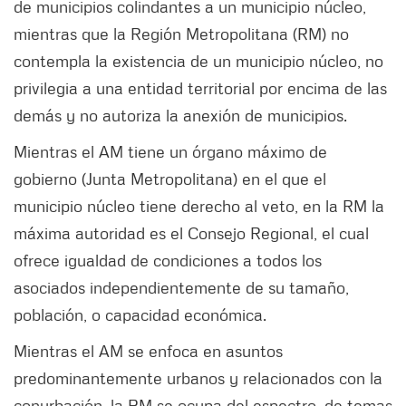
de municipios colindantes a un municipio núcleo,
mientras que la Región Metropolitana (RM) no
contempla la existencia de un municipio núcleo, no
privilegia a una entidad territorial por encima de las
demás y no autoriza la anexión de municipios.
Mientras el AM tiene un órgano máximo de
gobierno (Junta Metropolitana) en el que el
municipio núcleo tiene derecho al veto, en la RM la
máxima autoridad es el Consejo Regional, el cual
ofrece igualdad de condiciones a todos los
asociados independientemente de su tamaño,
población, o capacidad económica.
Mientras el AM se enfoca en asuntos
predominantemente urbanos y relacionados con la
conurbación, la RM se ocupa del espectro, de temas