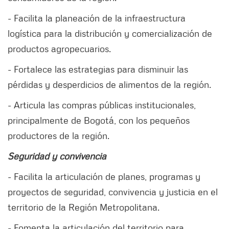
- Facilita la planeación de la infraestructura
logística para la distribución y comercialización de
productos agropecuarios.
- Fortalece las estrategias para disminuir las
pérdidas y desperdicios de alimentos de la región.
- Articula las compras públicas institucionales,
principalmente de Bogotá, con los pequeños
productores de la región.
Seguridad y convivencia
- Facilita la articulación de planes, programas y
proyectos de seguridad, convivencia y justicia en el
territorio de la Región Metropolitana.
- Fomenta la articulación del territorio para