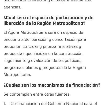
agencias.
¿Cuál será el espacio de participación y de
liberación de la Región Metropolitana?
El Ágora Metropolitana será un espacio de
encuentro, deliberación y concertación para
proponer, co-crear y priorizar iniciativas y
propuestas que incidan en la construcción,
seguimiento y evaluación de las políticas,
programas, planes y proyectos de la Región
Metropolitana.
¿Cuáles son los mecanismos de financiación?
Se contemplan entre otras fuentes:
1. Co-financiación del Gobierno Nacional para el