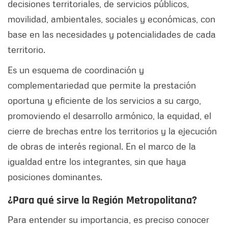
decisiones territoriales, de servicios públicos,
movilidad, ambientales, sociales y económicas, con
base en las necesidades y potencialidades de cada
territorio.
Es un esquema de coordinación y
complementariedad que permite la prestación
oportuna y eficiente de los servicios a su cargo,
promoviendo el desarrollo armónico, la equidad, el
cierre de brechas entre los territorios y la ejecución
de obras de interés regional. En el marco de la
igualdad entre los integrantes, sin que haya
posiciones dominantes.
¿Para qué sirve la Región Metropolitana?
Para entender su importancia, es preciso conocer