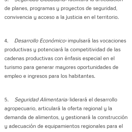
de planes, programas y proyectos de seguridad,
convivencia y acceso a la justicia en el territorio.
4.
Desarrollo Económico:
impulsará las vocaciones
productivas y potenciará la competitividad de las
cadenas productivas con énfasis especial en el
turismo para generar mayores oportunidades de
empleo e ingresos para los habitantes.
5.
Seguridad Alimentaria:
liderará el desarrollo
agropecuario, articulará la oferta regional y la
demanda de alimentos, y gestionará la construcción
y adecuación de equipamientos regionales para el