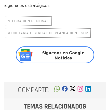
regionales estratégicos.
INTEGRACIÓN REGIONAL
SECRETARÍA DISTRITAL DE PLANEACIÓN - SDP
Síguenos en Google
Noticias
COMPARTE:
TEMAS RELACIONADOS