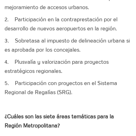
mejoramiento de accesos urbanos.
2. Participación en la contraprestación por el
desarrollo de nuevos aeropuertos en la región.
3. Sobretasa al impuesto de delineación urbana si
es aprobada por los concejales.
4. Plusvalía y valorización para proyectos
estratégicos regionales.
5. Participación con proyectos en el Sistema
Regional de Regalías (SRG).
¿Cuáles son las siete áreas temáticas para la
Región Metropolitana?