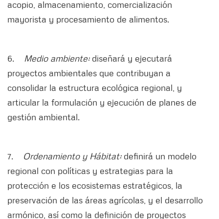
acopio, almacenamiento, comercialización
mayorista y procesamiento de alimentos.
6.
Medio ambiente:
diseñará y ejecutará
proyectos ambientales que contribuyan a
consolidar la estructura ecológica regional, y
articular la formulación y ejecución de planes de
gestión ambiental.
7.
Ordenamiento y Hábitat:
definirá un modelo
regional con políticas y estrategias para la
protección e los ecosistemas estratégicos, la
preservación de las áreas agrícolas, y el desarrollo
armónico, así como la definición de proyectos