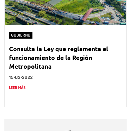
GOBIERNO
Consulta la Ley que reglamenta el
funcionamiento de la Región
Metropolitana
15•02•2022
LEER MÁS
Nombre