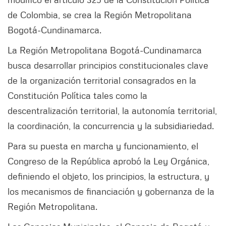
de Colombia, se crea la Región Metropolitana
Bogotá-Cundinamarca.
La Región Metropolitana Bogotá-Cundinamarca
busca desarrollar principios constitucionales clave
de la organización territorial consagrados en la
Constitución Política tales como la
descentralización territorial, la autonomía territorial,
la coordinación, la concurrencia y la subsidiariedad.
Para su puesta en marcha y funcionamiento, el
Congreso de la República aprobó la Ley Orgánica,
definiendo el objeto, los principios, la estructura, y
los mecanismos de financiación y gobernanza de la
Región Metropolitana.