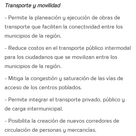
Transporte y movilidad
- Permite la planeación y ejecución de obras de
transporte que faciliten la conectividad entre los
municipios de la región.
- Reduce costos en el transporte público intermodal
para los ciudadanos que se movilizan entre los
municipios de la región.
- Mitiga la congestión y saturación de las vías de
acceso de los centros poblados.
- Permite integrar el transporte privado, público y
de carga intermunicipal.
- Posibilita la creación de nuevos corredores de
circulación de personas y mercancías.