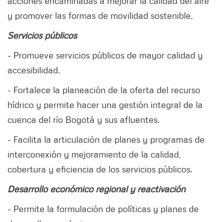
acciones encaminadas a mejorar la calidad del aire
y promover las formas de movilidad sostenible.
Servicios públicos
- Promueve servicios públicos de mayor calidad y
accesibilidad.
- Fortalece la planeación de la oferta del recurso
hídrico y permite hacer una gestión integral de la
cuenca del río Bogotá y sus afluentes.
- Facilita la articulación de planes y programas de
interconexión y mejoramiento de la calidad,
cobertura y eficiencia de los servicios públicos.
Desarrollo económico regional y reactivación
- Permite la formulación de políticas y planes de