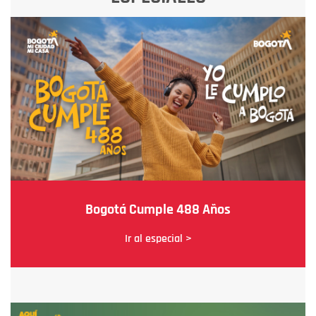
Bogotá Cumple 488 Años
Ir al especial >