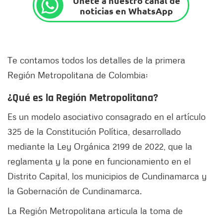
Únete a nuestro canal de
noticias en WhatsApp
Te contamos todos los detalles de la primera
Región Metropolitana de Colombia:
¿Qué es la Región Metropolitana?
Es un modelo asociativo consagrado en el artículo
325 de la Constitución Política, desarrollado
mediante la Ley Orgánica 2199 de 2022, que la
reglamenta y la pone en funcionamiento en el
Distrito Capital, los municipios de Cundinamarca y
la Gobernación de Cundinamarca.
La Región Metropolitana articula la toma de