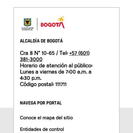
ALCALDÍA DE BOGOTÁ
Cra 8 N° 10-65 / Tel:
+57 (601)
381-3000
Horario de atención al público:
Lunes a viernes de 7:00 a.m. a
4:30 p.m.
Código postal: 111711
NAVEGA POR PORTAL
Conoce el mapa del sitio
Entidades de control