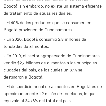
Bogotá; sin embargo, no existe un sistema eficiente
de tratamiento de aguas residuales.
- El 40% de los productos que se consumen en
Bogotá provienen de Cundinamarca.
- En 2020, Bogotá consumió 2.8 millones de
toneladas de alimentos.
- En 2019, el sector agropecuario de Cundinamarca
vendió $2,7 billones de alimentos a las principales
ciudades del país, de los cuales un 87% se
destinaron a Bogotá.
- El desperdicio anual de alimentos en Bogotá es de
aproximadamente 1.2 millón de toneladas, lo que
equivale al 34,76% del total del país.