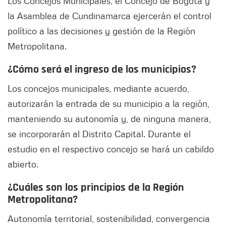
Los Concejos Municipales, el Concejo de Bogotá y
la Asamblea de Cundinamarca ejercerán el control
político a las decisiones y gestión de la Región
Metropolitana.
¿Cómo será el ingreso de los municipios?
Los concejos municipales, mediante acuerdo,
autorizarán la entrada de su municipio a la región,
manteniendo su autonomía y, de ninguna manera,
se incorporarán al Distrito Capital. Durante el
estudio en el respectivo concejo se hará un cabildo
abierto.
¿Cuáles son los principios de la Región
Metropolitana?
Autonomía territorial, sostenibilidad, convergencia