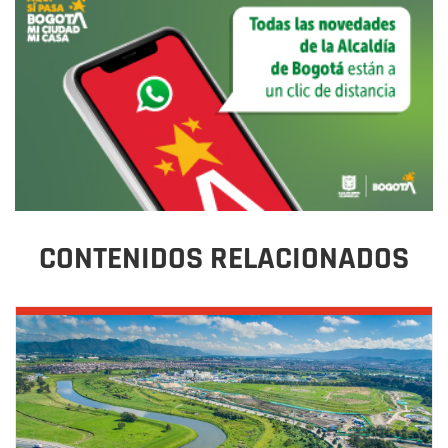
CONTENIDOS RELACIONADOS