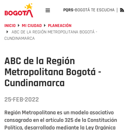
PQRS-
BOGOTÁ TE ESCUCHA
INICIO
MI CIUDAD
PLANEACIÓN
ABC DE LA REGIÓN METROPOLITANA BOGOTÁ -
CUNDINAMARCA
ABC de la Región
Metropolitana Bogotá -
Cundinamarca
25·FEB·2022
Región Metropolitana es un modelo asociativo
consagrado en el artículo 325 de la Constitución
Política, desarrollado mediante la Ley Orgánica