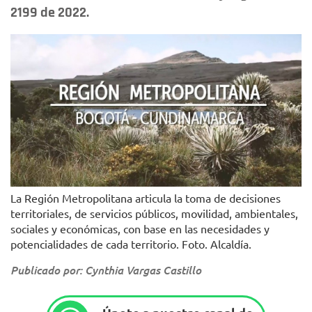
2199 de 2022.
La Región Metropolitana articula la toma de decisiones
territoriales, de servicios públicos, movilidad, ambientales,
sociales y económicas, con base en las necesidades y
potencialidades de cada territorio. Foto. Alcaldía.
Publicado por: Cynthia Vargas Castillo