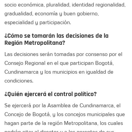
socio económica, pluralidad, identidad regionalidad,
gradualidad, economía y buen gobierno,
especialidad y participación.
¿Cómo se tomarán las decisiones de la
Región Metropolitana?
Las decisiones serán tomadas por consenso por el
Consejo Regional en el que participan Bogotá,
Cundinamarca y los municipios en igualdad de
condiciones.
¿Quién ejercerá el control político?
Se ejercerá por la Asamblea de Cundinamarca, el
Concejo de Bogotá, y los concejos municipales que
hagan parte de la región Metropolitana, los cuales
podrán citar al director y a los gerentes de sus