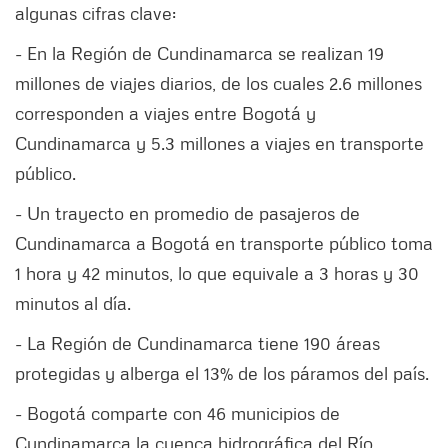
algunas cifras clave:
- En la Región de Cundinamarca se realizan 19
millones de viajes diarios, de los cuales 2.6 millones
corresponden a viajes entre Bogotá y
Cundinamarca y 5.3 millones a viajes en transporte
público.
- Un trayecto en promedio de pasajeros de
Cundinamarca a Bogotá en transporte público toma
1 hora y 42 minutos, lo que equivale a 3 horas y 30
minutos al día.
- La Región de Cundinamarca tiene 190 áreas
protegidas y alberga el 13% de los páramos del país.
- Bogotá comparte con 46 municipios de
Cundinamarca la cuenca hidrográfica del Río