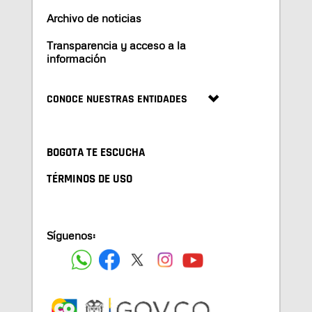
Archivo de noticias
Transparencia y acceso a la
información
CONOCE NUESTRAS ENTIDADES
BOGOTA TE ESCUCHA
TÉRMINOS DE USO
Síguenos: