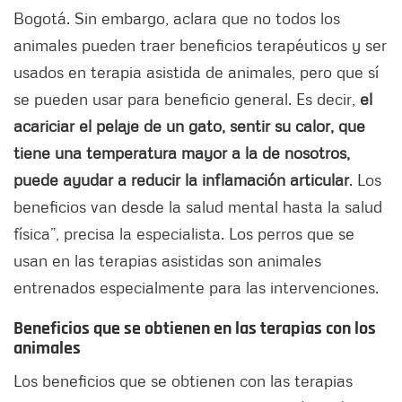
Bogotá. Sin embargo, aclara que no todos los
animales pueden traer beneficios terapéuticos y ser
usados en terapia asistida de animales, pero que sí
se pueden usar para beneficio general. Es decir,
el
acariciar el pelaje de un gato, sentir su calor, que
tiene una temperatura mayor a la de nosotros,
puede ayudar a reducir la inflamación articular
. Los
beneficios van desde la salud mental hasta la salud
física”, precisa la especialista. Los perros que se
usan en las terapias asistidas son animales
entrenados especialmente para las intervenciones.
Beneficios que se obtienen en las terapias con los
animales
Los beneficios que se obtienen con las terapias