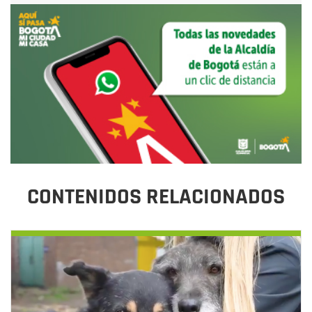
CONTENIDOS RELACIONADOS