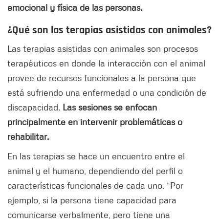
emocional y física de las personas.
¿Qué son las terapias asistidas con animales?
Las terapias asistidas con animales son procesos
terapéuticos en donde la interacción con el animal
provee de recursos funcionales a la persona que
está sufriendo una enfermedad o una condición de
discapacidad.
Las sesiones se enfocan
principalmente en intervenir problemáticas o
rehabilitar.
En las terapias se hace un encuentro entre el
animal y el humano, dependiendo del perfil o
características funcionales de cada uno. “Por
ejemplo, si la persona tiene capacidad para
comunicarse verbalmente, pero tiene una