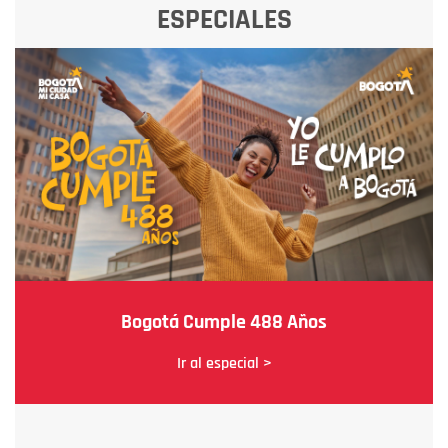
ESPECIALES
Bogotá Cumple 488 Años
Ir al especial >