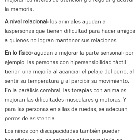
la memoria.
A nivel relacional:
los animales ayudan a
las
personas que tienen dificultad para hacer amigos
a quienes no logran mantener sus relaciones.
En lo físico:
ayudan a mejorar la parte sensorial; por
ejemplo, las personas con hipersensibilidad táctil
tienen una mejoría al acariciar el pelaje del perro, al
sentir su temperatura y al percibir su movimiento.
En la parálisis cerebral, las terapias con animales
mejoran las dificultades musculares y motoras. Y
para las personas en sillas de ruedas, se adecuan
perros de asistencia.
Los niños con discapacidades también pueden