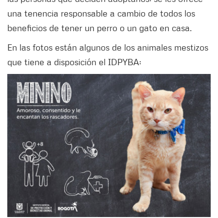
una tenencia responsable a cambio de todos los
beneficios de tener un perro o un gato en casa.
En las fotos están algunos de los animales mestizos
que tiene a disposición el IDPYBA: