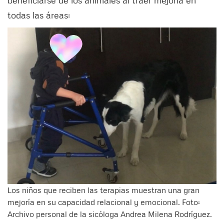
beneficiarse de los animales al traer mejoría en
todas las áreas:
Los niños que reciben las terapias muestran una gran
mejoría en su capacidad relacional y emocional. Foto:
Archivo personal de la sicóloga Andrea Milena Rodríguez.