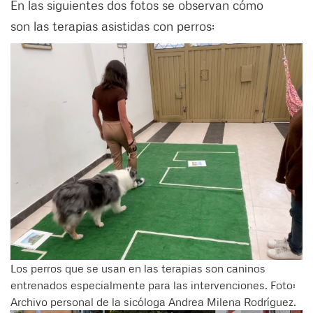
En las siguientes dos fotos se observan cómo
son las terapias asistidas con perros:
Los perros que se usan en las terapias son caninos
entrenados especialmente para las intervenciones. Foto:
Archivo personal de la sicóloga Andrea Milena Rodríguez.