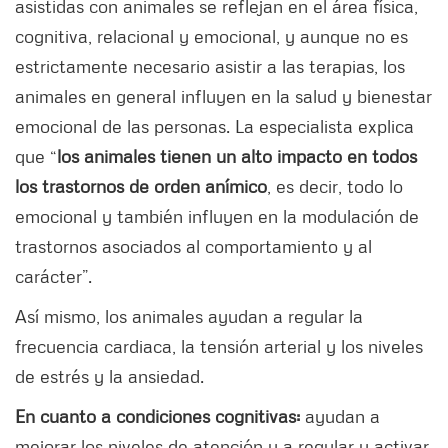
asistidas con animales se reflejan en el área física,
cognitiva, relacional y emocional, y aunque no es
estrictamente necesario asistir a las terapias, los
animales en general influyen en la salud y bienestar
emocional de las personas. La especialista explica
que “
los animales tienen un alto impacto en todos
los trastornos de orden anímico
, es decir, todo lo
emocional y también influyen en la modulación de
trastornos asociados al comportamiento y al
carácter”.
Así mismo, los animales ayudan a regular la
frecuencia cardiaca, la tensión arterial y los niveles
de estrés y la ansiedad.
En cuanto a condiciones cognitivas:
ayudan a
mejorar los
niveles de atención y a regular y activar