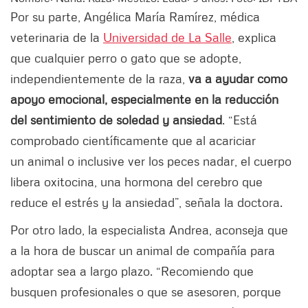
Por su parte, Angélica María Ramírez, médica
veterinaria de la
Universidad de La Salle
, explica
que cualquier perro o gato que se adopte,
independientemente de la raza,
va a ayudar como
apoyo emocional, especialmente en la reducción
del sentimiento de soledad y ansiedad
. “Está
comprobado científicamente que al acariciar
un animal o inclusive ver los peces nadar, el cuerpo
libera oxitocina, una hormona del cerebro que
reduce el estrés y la ansiedad”, señala la doctora.
Por otro lado, la especialista Andrea, aconseja que
a la hora de buscar un animal de compañía para
adoptar sea a largo plazo. “Recomiendo que
busquen profesionales o que se asesoren, porque