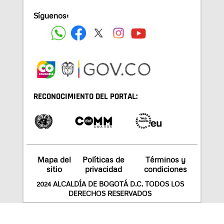
Síguenos:
RECONOCIMIENTO DEL PORTAL:
Mapa del
Políticas de
Términos y
sitio
privacidad
condiciones
2024 ALCALDÍA DE BOGOTÁ D.C. TODOS LOS
DERECHOS RESERVADOS