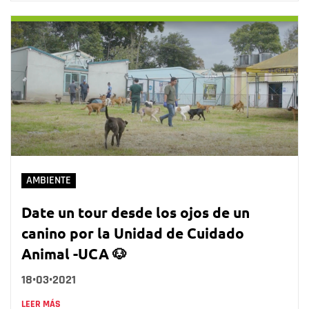
AMBIENTE
Date un tour desde los ojos de un
canino por la Unidad de Cuidado
Animal -UCA 🐶
18•03•2021
LEER MÁS