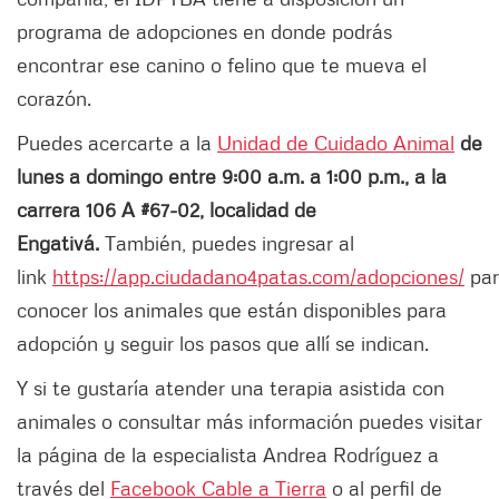
programa de adopciones en donde podrás
encontrar ese canino o felino que te mueva el
corazón.
Puedes acercarte a la
Unidad de Cuidado Animal
de
lunes a domingo entre 9:00 a.m. a 1:00 p.m., a la
carrera 106 A #67-02, localidad de
Engativá.
También, puedes ingresar al
link
https://app.ciudadano4patas.com/adopciones/
pa
conocer los animales que están disponibles para
adopción y seguir los pasos que allí se indican.
Y si te gustaría atender una terapia asistida con
animales o consultar más información puedes visitar
la página de la especialista Andrea Rodríguez a
través del
Facebook Cable a Tierra
o al perfil de