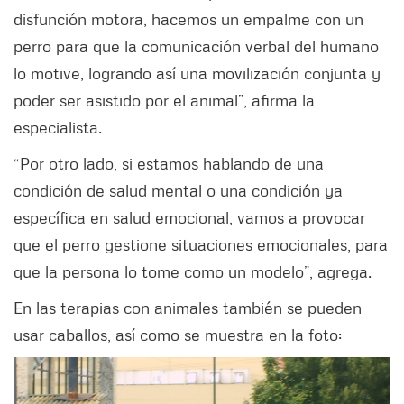
disfunción motora, hacemos un empalme con un
perro para que la comunicación verbal del humano
lo motive, logrando así una movilización conjunta y
poder ser asistido por el animal”, afirma la
especialista.
“Por otro lado, si estamos hablando de una
condición de salud mental o una condición ya
específica en salud emocional, vamos a provocar
que el perro gestione situaciones emocionales, para
que la persona lo tome como un modelo”, agrega.
En las terapias con animales también se pueden
usar caballos, así como se muestra en la foto: