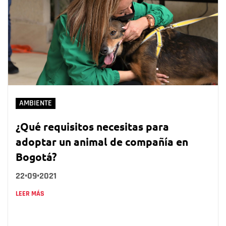
AMBIENTE
¿Qué requisitos necesitas para
adoptar un animal de compañía en
Bogotá?
22•09•2021
LEER MÁS