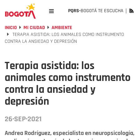
PQRS-
BOGOTÁ TE ESCUCHA
INICIO
MI CIUDAD
AMBIENTE
TERAPIA ASISTIDA: LOS ANIMALES COMO INSTRUMENTO
CONTRA LA ANSIEDAD Y DEPRESIÓN
Terapia asistida: los
animales como instrumento
contra la ansiedad y
depresión
26·SEP·2021
Andrea Rodríguez, especialista en neuropsicología,