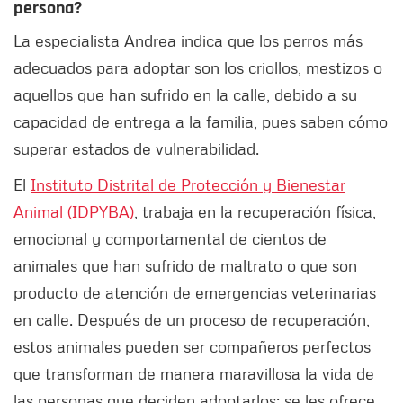
persona?
La especialista Andrea indica que los perros más
adecuados para adoptar son los criollos, mestizos o
aquellos que han sufrido en la calle, debido a su
capacidad de entrega a la familia, pues saben cómo
superar estados de vulnerabilidad.
El
Instituto Distrital de Protección y Bienestar
Animal (IDPYBA)
, trabaja en la recuperación física,
emocional y comportamental de cientos de
animales que han sufrido de maltrato o que son
producto de atención de emergencias veterinarias
en calle. Después de un proceso de recuperación,
estos animales pueden ser compañeros perfectos
que transforman de manera maravillosa la vida de
las personas que deciden adoptarlos; se les ofrece