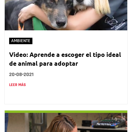
AMBIENTE
Video: Aprende a escoger el tipo ideal
de animal para adoptar
20•08•2021
LEER MÁS