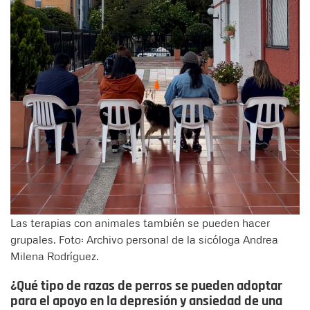
Las terapias con animales también se pueden hacer
grupales. Foto: Archivo personal de la sicóloga Andrea
Milena Rodríguez.
¿Qué tipo de razas de perros se pueden adoptar
para el apoyo en la depresión y ansiedad de una