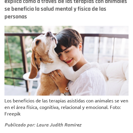
explica cómo a través de las terapias con animales
se beneficia la salud mental y física de las
personas
Los beneficios de las terapias asistidas con animales se ven
en el área física, cognitiva, relacional y emocional. Foto:
Freepik
Publicado por: Laura Judith Ramírez