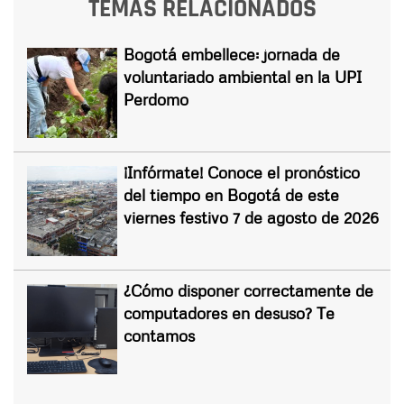
TEMAS RELACIONADOS
Bogotá embellece: jornada de
voluntariado ambiental en la UPI
Perdomo
¡Infórmate! Conoce el pronóstico
del tiempo en Bogotá de este
viernes festivo 7 de agosto de 2026
¿Cómo disponer correctamente de
computadores en desuso? Te
contamos