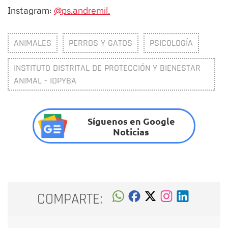
Instagram:
@ps.andremil.
ANIMALES
PERROS Y GATOS
PSICOLOGÍA
INSTITUTO DISTRITAL DE PROTECCIÓN Y BIENESTAR
ANIMAL - IDPYBA
Síguenos en Google
Noticias
COMPARTE: