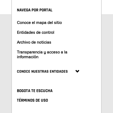
NAVEGA POR PORTAL
Conoce el mapa del sitio
Entidades de control
Archivo de noticias
Transparencia y acceso a la
información
CONOCE NUESTRAS ENTIDADES
BOGOTA TE ESCUCHA
TÉRMINOS DE USO