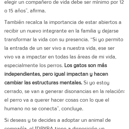
elegir un compañero de vida debe ser mínimo por 12
o 15 años”, afirma.
También recalca la importancia de estar abiertos a
recibir un nuevo integrante en la familia y dejarse
transformar la vida con su presencia. “Si yo permito
la entrada de un ser vivo a nuestra vida, ese ser
vivo va a impactar en todas las áreas de mi vida,
especialmente los perros.
Los gatos son más
independientes, pero igual impactan y hacen
cambiar las estructuras mentales.
Si yo estoy
cerrado, se van a generar disonancias en la relación;
el perro va a querer hacer cosas con lo que el
humano no se conecta”, concluye.
Si deseas y te decides a adoptar un animal de
compañía, el IDPYBA tiene a disposición un