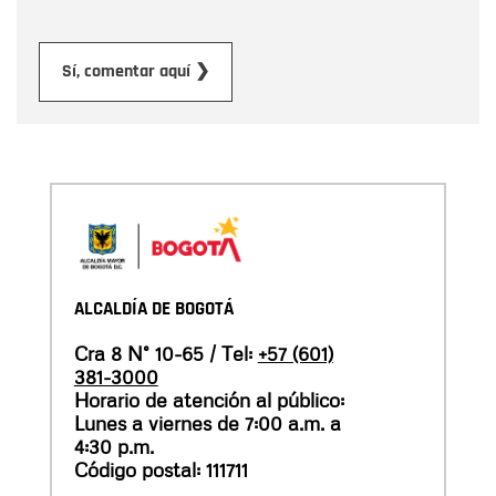
Enviar
Sí, comentar aquí ❯
ALCALDÍA DE BOGOTÁ
Cra 8 N° 10-65 / Tel:
+57 (601)
381-3000
Horario de atención al público:
Lunes a viernes de 7:00 a.m. a
4:30 p.m.
Código postal: 111711