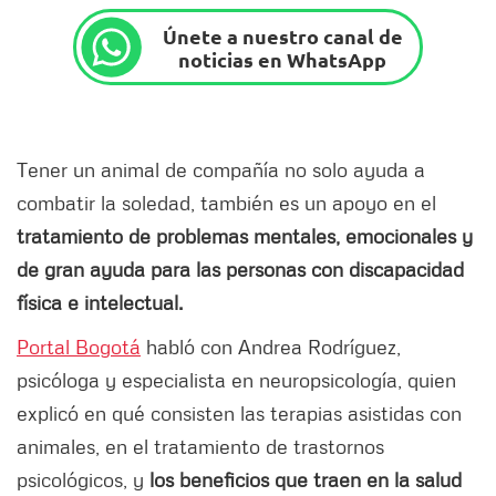
Únete a nuestro canal de
noticias en WhatsApp
Tener un animal de compañía no solo ayuda a
combatir la soledad, también es un apoyo en el
tratamiento de problemas mentales, emocionales y
de gran ayuda para las personas con discapacidad
física e intelectual.
Portal Bogotá
habló con Andrea Rodríguez,
psicóloga y especialista en neuropsicología, quien
explicó en qué consisten las terapias asistidas con
animales, en el tratamiento de trastornos
psicológicos, y
los beneficios que traen en la salud