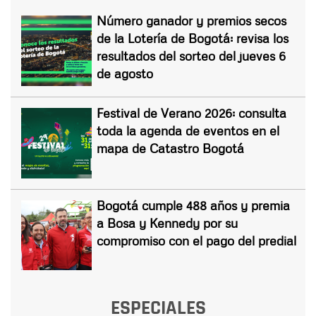
Número ganador y premios secos
de la Lotería de Bogotá: revisa los
resultados del sorteo del jueves 6
de agosto
Festival de Verano 2026: consulta
toda la agenda de eventos en el
mapa de Catastro Bogotá
Bogotá cumple 488 años y premia
a Bosa y Kennedy por su
compromiso con el pago del predial
ESPECIALES