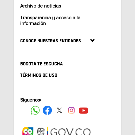
Archivo de noticias
Transparencia y acceso a la
información
CONOCE NUESTRAS ENTIDADES
BOGOTA TE ESCUCHA
TÉRMINOS DE USO
Síguenos: