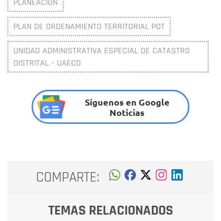
PLANEACIÓN
PLAN DE ORDENAMIENTO TERRITORIAL POT
UNIDAD ADMINISTRATIVA ESPECIAL DE CATASTRO
DISTRITAL - UAECD
Síguenos en Google
Noticias
COMPARTE:
TEMAS RELACIONADOS