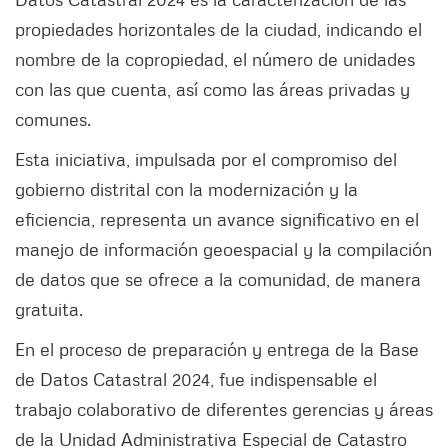
propiedades horizontales de la ciudad, indicando el
nombre de la copropiedad, el número de unidades
con las que cuenta, así como las áreas privadas y
comunes.
Esta iniciativa, impulsada por el compromiso del
gobierno distrital con la modernización y la
eficiencia, representa un avance significativo en el
manejo de información geoespacial y la compilación
de datos que se ofrece a la comunidad, de manera
gratuita.
En el proceso de preparación y entrega de la Base
de Datos Catastral 2024, fue indispensable el
trabajo colaborativo de diferentes gerencias y áreas
de la Unidad Administrativa Especial de Catastro