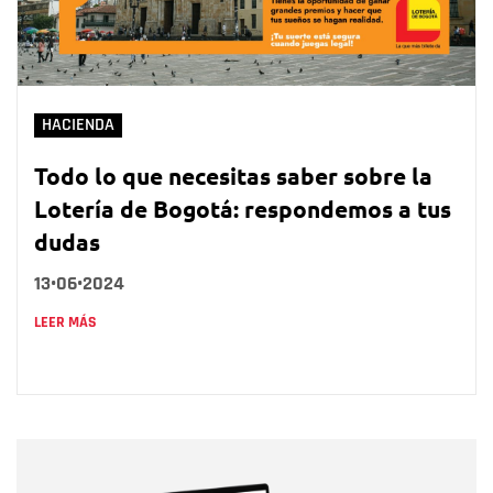
HACIENDA
Todo lo que necesitas saber sobre la
Lotería de Bogotá: respondemos a tus
dudas
13•06•2024
LEER MÁS
Nombre