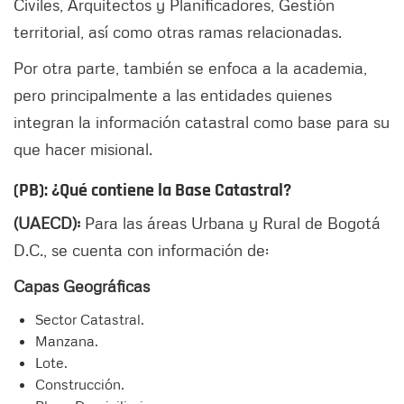
Civiles, Arquitectos y Planificadores, Gestión
territorial, así como otras ramas relacionadas.
Por otra parte, también se enfoca a la academia,
pero principalmente a las entidades quienes
integran la información catastral como base para su
que hacer misional.
(PB): ¿Qué contiene la Base Catastral?
(UAECD):
Para las áreas Urbana y Rural de Bogotá
D.C., se cuenta con información de:
Capas Geográficas
Sector Catastral.
Manzana.
Lote.
Construcción.