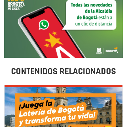
CONTENIDOS RELACIONADOS