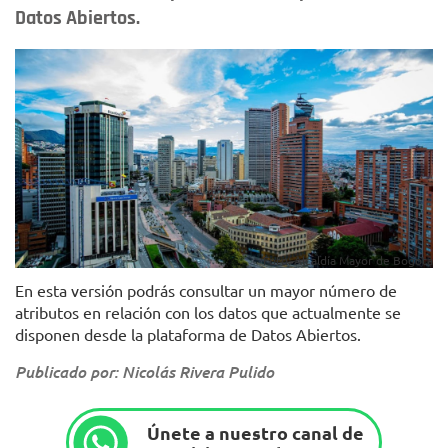
Datos Abiertos.
Foto: Alcaldía Mayor de Bogotá
En esta versión podrás consultar un mayor número de
atributos en relación con los datos que actualmente se
disponen desde la plataforma de Datos Abiertos.
Publicado por: Nicolás Rivera Pulido
Únete a nuestro canal de