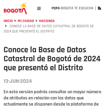
PQRS-
BOGOTÁ TE ESCUCHA
INICIO
MI CIUDAD
HACIENDA
CONOCE LA BASE DE DATOS CATASTRAL DE BOGOTÁ DE
2024 QUE PRESENTÓ EL DISTRITO
Conoce la Base de Datos
Catastral de Bogotá de 2024
que presentó el Distrito
13·JUN·2024
En esta versión podrás consultar un mayor número
de atributos en relación con los datos que
actualmente se disponen desde la plataforma de