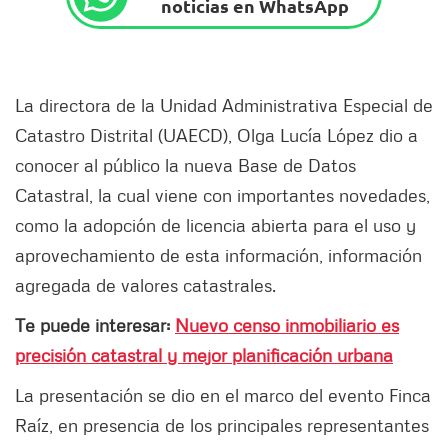
noticias en WhatsApp
La directora de la Unidad Administrativa Especial de
Catastro Distrital (UAECD), Olga Lucía López dio a
conocer al público la nueva Base de Datos
Catastral, la cual viene con importantes novedades,
como la adopción de licencia abierta para el uso y
aprovechamiento de esta información, información
agregada de valores catastrales.
Te puede interesar:
Nuevo censo inmobiliario es
precisión catastral y mejor planificación urbana
La presentación se dio en el marco del evento Finca
Raíz, en presencia de los principales representantes