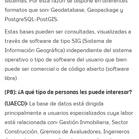
sistemas. Por esta razón se dispone en diferentes
formatos que son: Geodatabase, Geopackage y
PostgreSQL-PostGIS.
Estas bases pueden ser consultadas, visualizadas a
través de software de tipo SIG (Sistema de
Información Geográfica) independiente del sistema
operativo o tipo de software del usuario que bien
puede ser comercial o de código abierto (software
libre)
(PB): ¿A qué tipo de personas les puede interesar?
(UAECD):
La base de datos está dirigida
principalmente a usuarios especializados cuya labor
esté relacionada con: Gestión Inmobiliaria, Sector
Construcción, Gremios de Avaluadores, Ingenieros