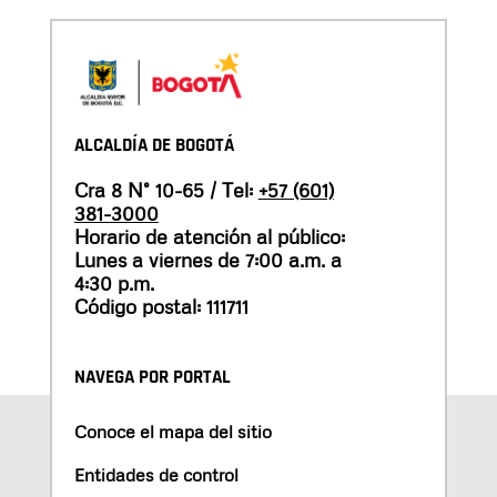
ALCALDÍA DE BOGOTÁ
Cra 8 N° 10-65 / Tel:
+57 (601)
381-3000
Horario de atención al público:
Lunes a viernes de 7:00 a.m. a
4:30 p.m.
Código postal: 111711
NAVEGA POR PORTAL
Conoce el mapa del sitio
Entidades de control