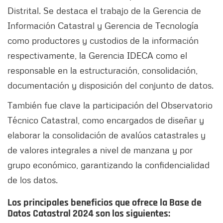
Distrital. Se destaca el trabajo de la Gerencia de
Información Catastral y Gerencia de Tecnología
como productores y custodios de la información
respectivamente, la Gerencia IDECA como el
responsable en la estructuración, consolidación,
documentación y disposición del conjunto de datos.
También fue clave la participación del Observatorio
Técnico Catastral, como encargados de diseñar y
elaborar la consolidación de avalúos catastrales y
de valores integrales a nivel de manzana y por
grupo económico, garantizando la confidencialidad
de los datos.
Los principales beneficios que ofrece la Base de
Datos Catastral 2024 son los siguientes: