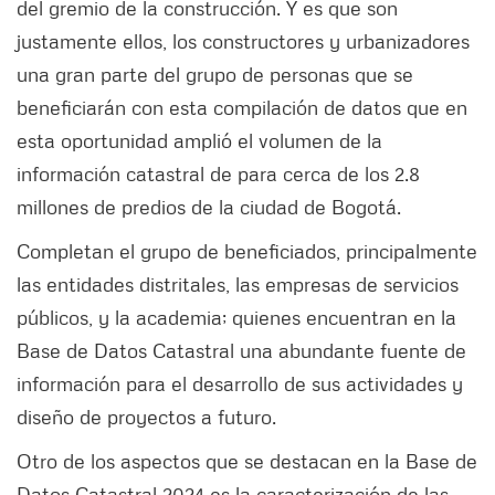
del gremio de la construcción. Y es que son
justamente ellos, los constructores y urbanizadores
una gran parte del grupo de personas que se
beneficiarán con esta compilación de datos que en
esta oportunidad amplió el volumen de la
información catastral de para cerca de los 2.8
millones de predios de la ciudad de Bogotá.
Completan el grupo de beneficiados, principalmente
las entidades distritales, las empresas de servicios
públicos, y la academia; quienes encuentran en la
Base de Datos Catastral una abundante fuente de
información para el desarrollo de sus actividades y
diseño de proyectos a futuro.
Otro de los aspectos que se destacan en la Base de
Datos Catastral 2024 es la caracterización de las