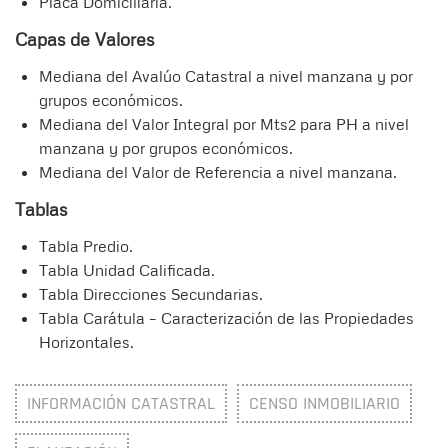
Placa Domiciliaria.
Capas de Valores
Mediana del Avalúo Catastral a nivel manzana y por
grupos económicos.
Mediana del Valor Integral por Mts2 para PH a nivel
manzana y por grupos económicos.
Mediana del Valor de Referencia a nivel manzana.
Tablas
Tabla Predio.
Tabla Unidad Calificada.
Tabla Direcciones Secundarias.
Tabla Carátula – Caracterización de las Propiedades
Horizontales.
INFORMACIÓN CATASTRAL
CENSO INMOBILIARIO