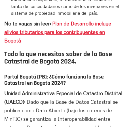
tanto de los ciudadanos como de los inversores en el
sistema de propiedad inmobiliaria del país.
No te vayas sin leer:
Plan de Desarrollo incluye
alivios tributarios para los contribuyentes en
Bogotá
Todo lo que necesitas saber de la Base
Catastral de Bogotá 2024.
Portal Bogotá (PB): ¿Cómo funciona la Base
Catastral en Bogotá 2024?
Unidad Administrativa Especial de Catastro Distrital
(UAECD):
Dado que la Base de Datos Catastral se
publica como Dato Abierto (bajo los criterios de
MinTIC) se garantiza la Interoperabilidad entre