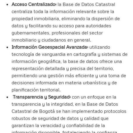
Acceso Centralizado:
la Base de Datos Catastral
centraliza toda la información relevante sobre la
propiedad inmobiliaria, eliminando la dispersión de
datos y facilitando su acceso para autoridades
gubernamentales, profesionales del sector
inmobiliario y ciudadanos en general.
Información Geoespacial Avanzada:
utilizando
tecnología de vanguardia en cartografía y sistemas de
información geográfica, la base de datos ofrece una
representación detallada y precisa del territorio,
permitiendo una gestión más eficiente y una toma de
decisiones informada en materia urbanística y de
planificación territorial.
Transparencia y Seguridad:
con un enfoque en la
transparencia y la integridad, en la Base de Datos
Catastral de Bogotá se han implementado protocolos
robustos de seguridad de datos y calidad que
garantizan la veracidad y confiabilidad de la
información disponible, fortaleciendo la confianza