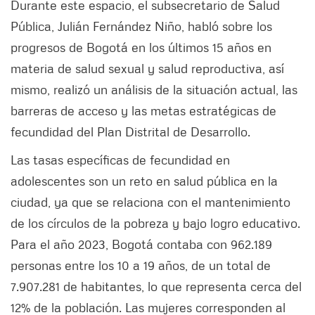
Durante este espacio, el subsecretario de Salud
Pública, Julián Fernández Niño, habló sobre los
progresos de Bogotá en los últimos 15 años en
materia de salud sexual y salud reproductiva, así
mismo, realizó un análisis de la situación actual, las
barreras de acceso y las metas estratégicas de
fecundidad del Plan Distrital de Desarrollo.
Las tasas específicas de fecundidad en
adolescentes son un reto en salud pública en la
ciudad, ya que se relaciona con el mantenimiento
de los círculos de la pobreza y bajo logro educativo.
Para el año 2023, Bogotá contaba con 962.189
personas entre los 10 a 19 años, de un total de
7.907.281 de habitantes, lo que representa cerca del
12% de la población. Las mujeres corresponden al