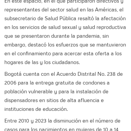
En este espacio, en el que participaron directivos y
representantes del sector salud en las Américas, el
subsecretario de Salud Pública resaltó la afectación
en los servicios de salud sexual y salud reproductiva
que se presentaron durante la pandemia, sin
embargo, destacó los esfuerzos que se mantuvieron
en el confinamiento para acercar esta oferta a los
hogares de las y los ciudadanos.
Bogotá cuenta con el Acuerdo Distrital No. 238 de
2006 para la entrega gratuita de condones a
población vulnerable y para la instalación de
dispensadores en sitios de alta afluencia e
instituciones de educación.
Entre 2010 y 2023 la disminución en el número de
casos para los nacimientos en mujeres de 10 a 14