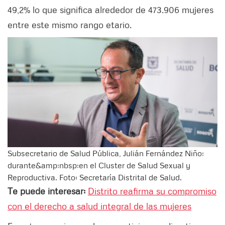
49,2% lo que significa alrededor de 473.906 mujeres
entre este mismo rango etario.
Subsecretario de Salud Pública, Julián Fernández Niño;
durante&amp;nbsp;en el Cluster de Salud Sexual y
Reproductiva. Foto: Secretaría Distrital de Salud.
Te puede interesar:
Distrito reafirma su compromiso
con el derecho a salud integral de las mujeres