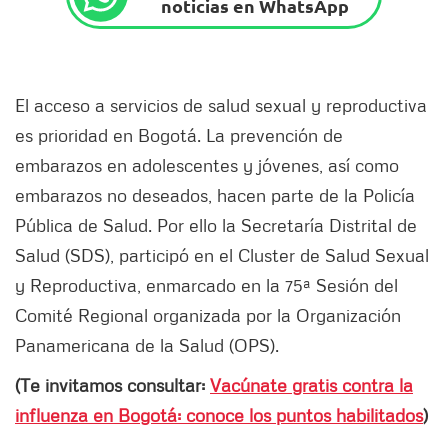
noticias en WhatsApp
El acceso a servicios de salud sexual y reproductiva
es prioridad en Bogotá. La prevención de
embarazos en adolescentes y jóvenes, así como
embarazos no deseados, hacen parte de la Policía
Pública de Salud. Por ello la Secretaría Distrital de
Salud (SDS), participó en el Cluster de Salud Sexual
y Reproductiva, enmarcado en la 75ª Sesión del
Comité Regional organizada por la Organización
Panamericana de la Salud (OPS).
(Te invitamos consultar:
Vacúnate gratis contra la
influenza en Bogotá: conoce los puntos habilitados
)