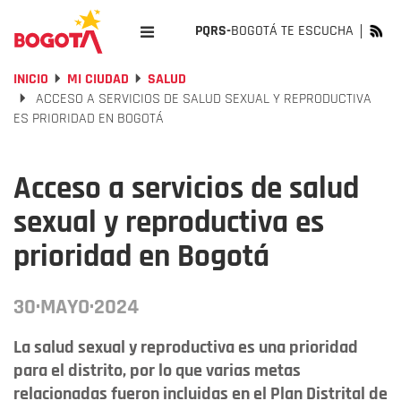
PQRS-
BOGOTÁ TE ESCUCHA
INICIO
MI CIUDAD
SALUD
ACCESO A SERVICIOS DE SALUD SEXUAL Y REPRODUCTIVA
ES PRIORIDAD EN BOGOTÁ
Acceso a servicios de salud
sexual y reproductiva es
prioridad en Bogotá
30·MAYO·2024
La salud sexual y reproductiva es una prioridad
para el distrito, por lo que varias metas
relacionadas fueron incluidas en el Plan Distrital de