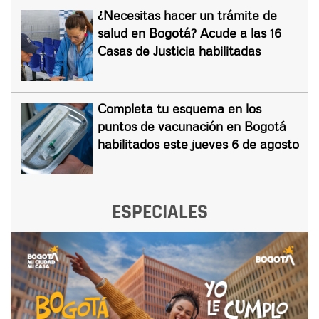
¿Necesitas hacer un trámite de
salud en Bogotá? Acude a las 16
Casas de Justicia habilitadas
Completa tu esquema en los
puntos de vacunación en Bogotá
habilitados este jueves 6 de agosto
ESPECIALES