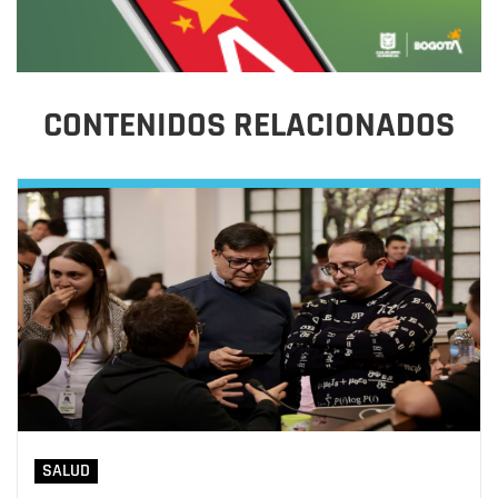
CONTENIDOS RELACIONADOS
SALUD