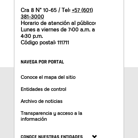
Cra 8 N° 10-65 / Tel:
+57 (601)
381-3000
Horario de atención al público:
Lunes a viernes de 7:00 a.m. a
4:30 p.m.
Código postal: 111711
NAVEGA POR PORTAL
Conoce el mapa del sitio
Entidades de control
Archivo de noticias
Transparencia y acceso a la
información
CONOCE NUESTRAS ENTIDADES