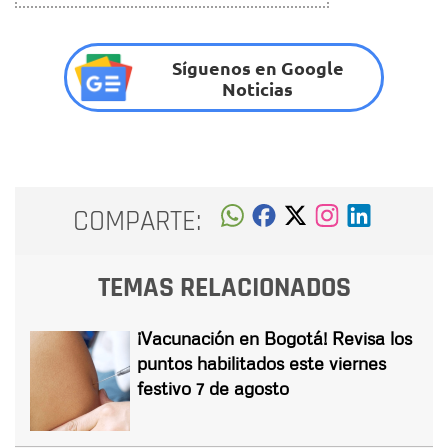
Síguenos en Google
Noticias
COMPARTE:
TEMAS RELACIONADOS
¡Vacunación en Bogotá! Revisa los
puntos habilitados este viernes
festivo 7 de agosto