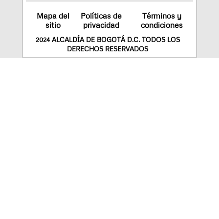
Mapa del
Políticas de
Términos y
sitio
privacidad
condiciones
2024 ALCALDÍA DE BOGOTÁ D.C. TODOS LOS
DERECHOS RESERVADOS