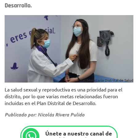
Desarrollo.
Foto: Secretaría Distrital de Salud
La salud sexual y reproductiva es una prioridad para el
distrito, por lo que varias metas relacionadas fueron
incluidas en el Plan Distrital de Desarrollo.
Publicado por: Nicolás Rivera Pulido
Únete a nuestro canal de