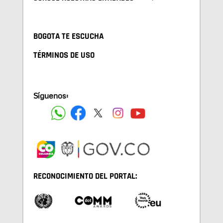
BOGOTA TE ESCUCHA
TÉRMINOS DE USO
Síguenos:
RECONOCIMIENTO DEL PORTAL: