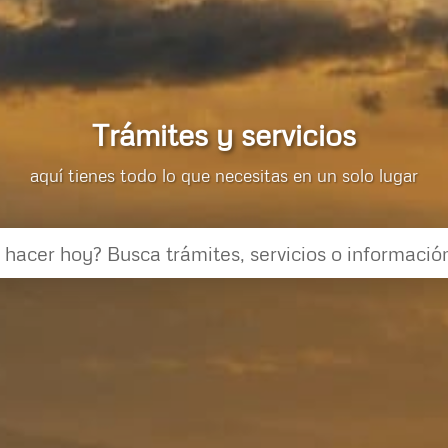
Trámites y servicios
aquí tienes todo lo que necesitas en un solo lugar