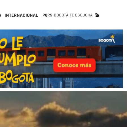
S
INTERNACIONAL
PQRS-
BOGOTÁ TE ESCUCHA