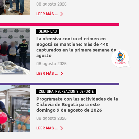
08 agosto 2026
LEER MÁS ...
SEGURIDAD
La ofensiva contra el crimen en
Bogotá se mantiene: más de 440
capturados en la primera semana de
agosto
08 agosto 2026
LEER MÁS ...
CULTURA, RECREACIÓN Y DEPORTE
Prográmate con las actividades de la
Ciclovía de Bogotá para este
domingo 9 de agosto de 2026
08 agosto 2026
LEER MÁS ...