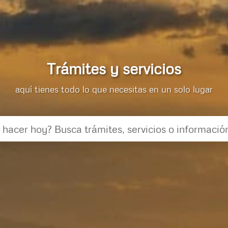
Trámites y servicios
aquí tienes todo lo que necesitas en un solo lugar