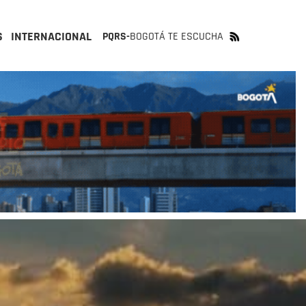
S
INTERNACIONAL
PQRS-
BOGOTÁ TE ESCUCHA