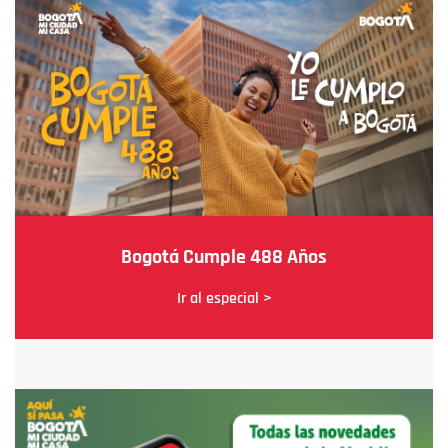
Bogotá Cumple 488 Años
Ir al especial >