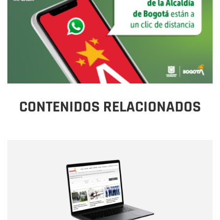
CONTENIDOS RELACIONADOS
Nombre
Nombre
Correo electrónico