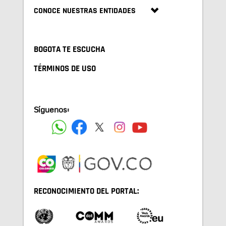
CONOCE NUESTRAS ENTIDADES
BOGOTA TE ESCUCHA
TÉRMINOS DE USO
Síguenos:
RECONOCIMIENTO DEL PORTAL: