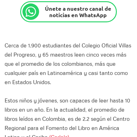
Únete a nuestro canal de
noticias en WhatsApp
Cerca de 1.900 estudiantes del Colegio Oficial Villas
del Progreso, y 65 maestros leen cinco veces más
que el promedio de los colombianos, más que
cualquier país en Latinoamérica y casi tanto como
en Estados Unidos.
Estos niños y jóvenes, son capaces de leer hasta 10
libros en un año. En la actualidad, el promedio de
libros leídos en Colombia, es de 2.2 según el Centro
Regional para el Fomento del Libro en América