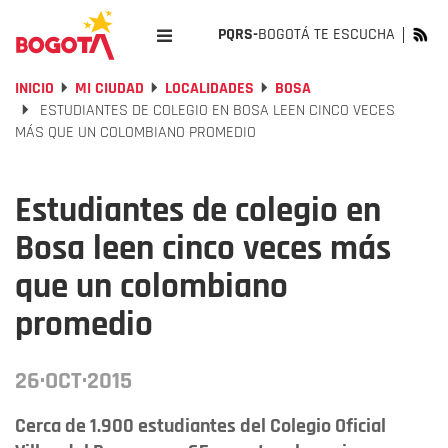
PQRS-
BOGOTÁ TE ESCUCHA
INICIO
MI CIUDAD
LOCALIDADES
BOSA
ESTUDIANTES DE COLEGIO EN BOSA LEEN CINCO VECES
MÁS QUE UN COLOMBIANO PROMEDIO
Estudiantes de colegio en
Bosa leen cinco veces más
que un colombiano
promedio
26·OCT·2015
Cerca de 1.900 estudiantes del Colegio Oficial