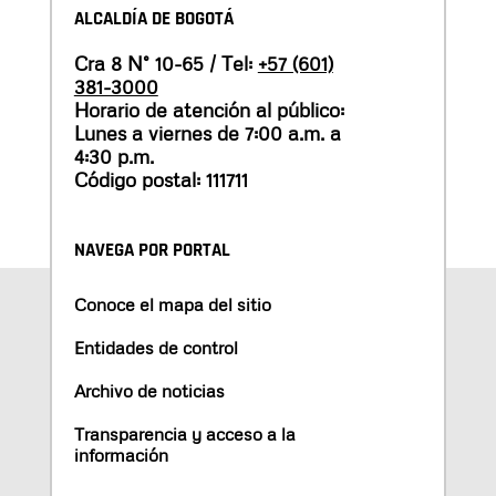
ALCALDÍA DE BOGOTÁ
Cra 8 N° 10-65 / Tel:
+57 (601)
381-3000
Horario de atención al público:
Lunes a viernes de 7:00 a.m. a
4:30 p.m.
Código postal: 111711
NAVEGA POR PORTAL
Conoce el mapa del sitio
Entidades de control
Archivo de noticias
Transparencia y acceso a la
información