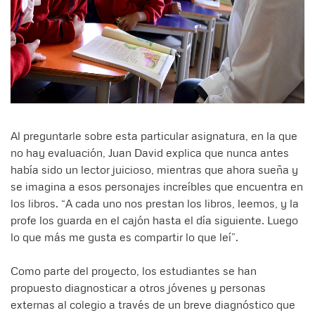
Al preguntarle sobre esta particular asignatura, en la que
no hay evaluación, Juan David explica que nunca antes
había sido un lector juicioso, mientras que ahora sueña y
se imagina a esos personajes increíbles que encuentra en
los libros. “A cada uno nos prestan los libros, leemos, y la
profe los guarda en el cajón hasta el día siguiente. Luego
lo que más me gusta es compartir lo que leí”.
Como parte del proyecto, los estudiantes se han
propuesto diagnosticar a otros jóvenes y personas
externas al colegio a través de un breve diagnóstico que