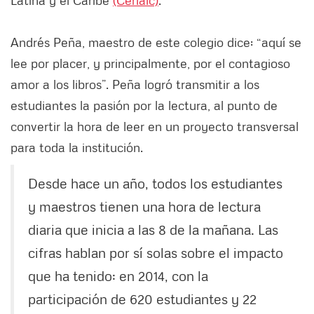
Latina y el Caribe
(Cerlalc)
.
Andrés Peña, maestro de este colegio dice: “aquí se
lee por placer, y principalmente, por el contagioso
amor a los libros”. Peña logró transmitir a los
estudiantes la pasión por la lectura, al punto de
convertir la hora de leer en un proyecto transversal
para toda la institución.
Desde hace un año, todos los estudiantes
y maestros tienen una hora de lectura
diaria que inicia a las 8 de la mañana. Las
cifras hablan por sí solas sobre el impacto
que ha tenido: en 2014, con la
participación de 620 estudiantes y 22