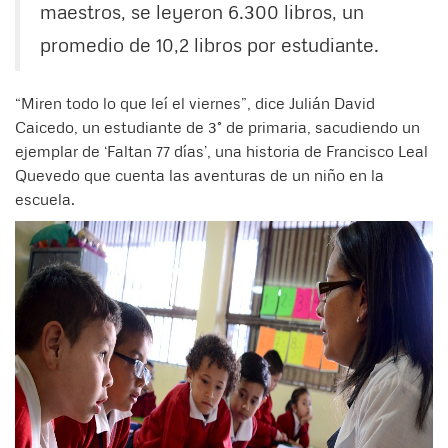
maestros, se leyeron 6.300 libros, un
promedio de 10,2 libros por estudiante.
“Miren todo lo que leí el viernes”, dice Julián David
Caicedo, un estudiante de 3° de primaria, sacudiendo un
ejemplar de ‘Faltan 77 días’, una historia de Francisco Leal
Quevedo que cuenta las aventuras de un niño en la
escuela.