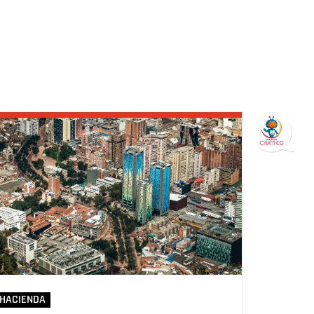
HACIENDA