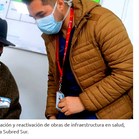
ción y reactivación de obras de infraestructura en salud,
sa Subred Sur.