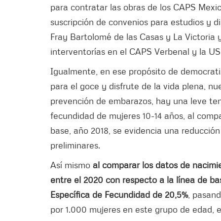
para contratar las obras de los CAPS Mexican
suscripción de convenios para estudios y 
Fray Bartolomé de las Casas y La Victoria 
interventorías en el CAPS Verbenal y la U
Igualmente, en ese propósito de democratiz
para el goce y disfrute de la vida plena, nu
prevención de embarazos, hay una leve tend
fecundidad de mujeres 10-14 años, al compa
base, año 2018, se evidencia una reducción
preliminares.
Así mismo
al comparar los datos de nacimi
entre el 2020 con respecto a la línea de ba
Específica de Fecundidad de 20,5%
, pasand
por 1.000 mujeres en este grupo de edad, e