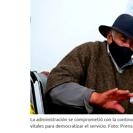
La administración se comprometió con la continua
vitales para democratizar el servicio. Foto: Pren