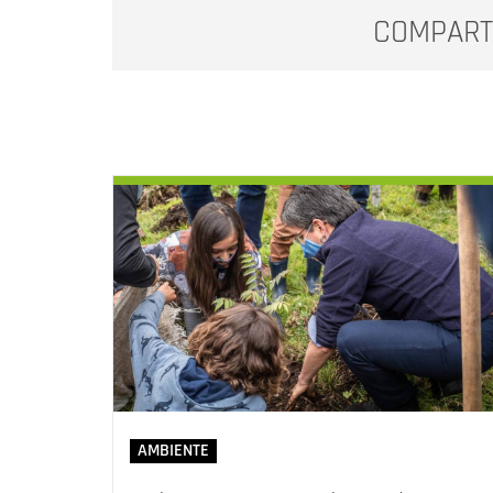
COMPART
AMBIENTE