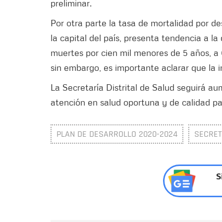
preliminar.
Por otra parte la tasa de mortalidad por d
la capital del país, presenta tendencia a l
muertes por cien mil menores de 5 años, a
sin embargo, es importante aclarar que la i
La Secretaría Distrital de Salud seguirá a
atención en salud oportuna y de calidad pa
PLAN DE DESARROLLO 2020-2024
SECRET
S