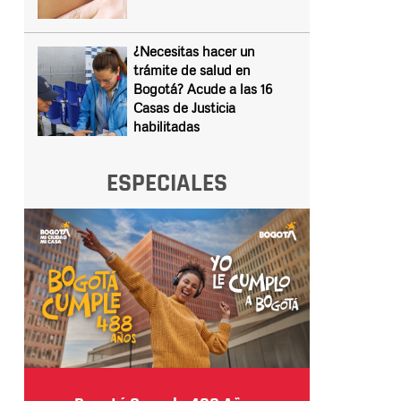
¿Necesitas hacer un
trámite de salud en
Bogotá? Acude a las 16
Casas de Justicia
habilitadas
ESPECIALES