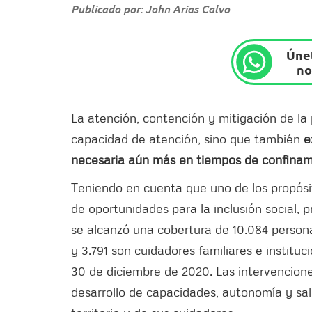
Publicado por: John Arias Calvo
Únet
no
La atención, contención y mitigación de la
capacidad de atención, sino que también
e
necesaria aún más en tiempos de confinam
Teniendo en cuenta que uno de los propósi
de oportunidades para la inclusión social, p
se alcanzó una cobertura de 10.084 persona
y 3.791 son cuidadores familiares e instituc
30 de diciembre de 2020. Las intervencione
desarrollo de capacidades, autonomía y sal