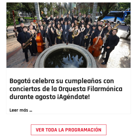
Bogotá celebra su cumpleaños con
conciertos de la Orquesta Filarmónica
durante agosto ¡Agéndate!
Leer más ...
VER TODA LA PROGRAMACIÓN