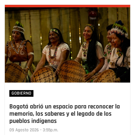
GOBIERNO
Bogotá abrió un espacio para reconocer la
memoria, los saberes y el legado de los
pueblos indígenas
09 Agosto 2026 - 3:55p.m.