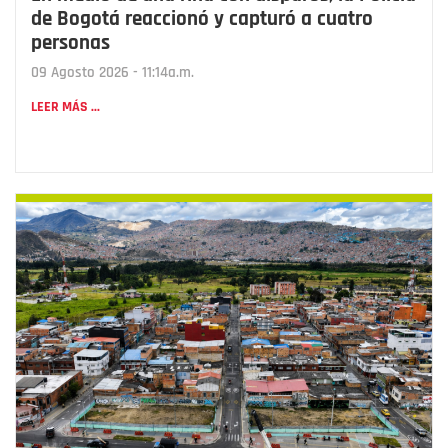
de Bogotá reaccionó y capturó a cuatro
personas
09 Agosto 2026 - 11:14a.m.
LEER MÁS ...