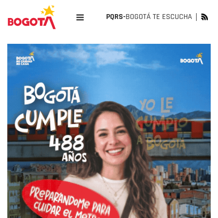
PQRS-
BOGOTÁ TE ESCUCHA