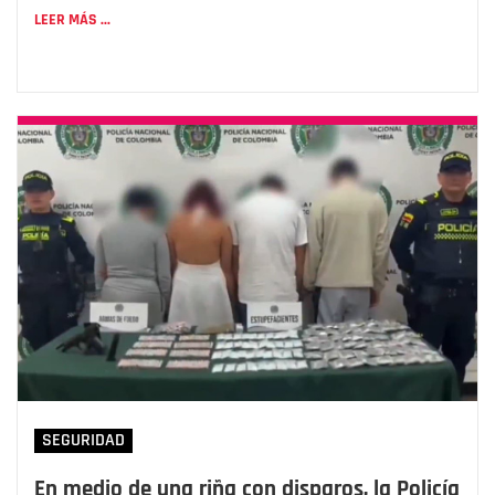
LEER MÁS ...
SEGURIDAD
En medio de una riña con disparos, la Policía