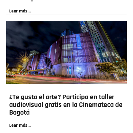
Leer más ...
¿Te gusta el arte? Participa en taller
audiovisual gratis en la Cinemateca de
Bogotá
Leer más ...