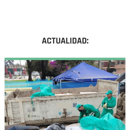
ACTUALIDAD: