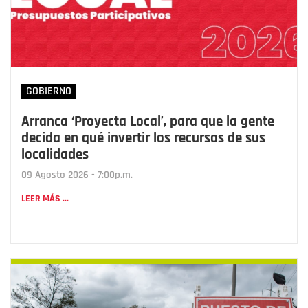
GOBIERNO
Arranca ‘Proyecta Local’, para que la gente
decida en qué invertir los recursos de sus
localidades
09 Agosto 2026 - 7:00p.m.
LEER MÁS ...