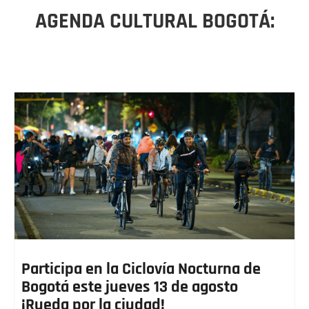
AGENDA CULTURAL BOGOTÁ:
Participa en la Ciclovía Nocturna de
Bogotá este jueves 13 de agosto
¡Rueda por la ciudad!