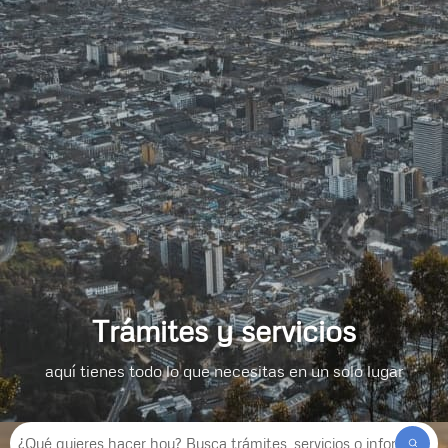
Trámites y servicios
aquí tienes todo lo que necesitas en un solo lugar