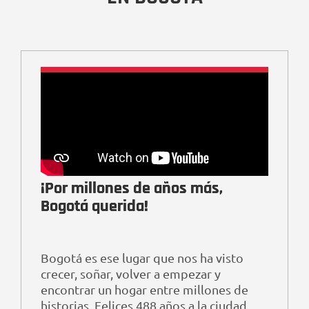
¡Por millones de años más,
Bogotá querida!
Bogotá es ese lugar que nos ha visto
crecer, soñar, volver a empezar y
encontrar un hogar entre millones de
historias. Felices 488 años a la ciudad