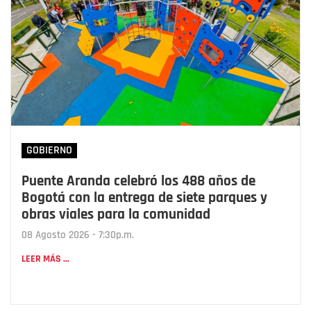
GOBIERNO
Puente Aranda celebró los 488 años de
Bogotá con la entrega de siete parques y
obras viales para la comunidad
08 Agosto 2026 - 7:30p.m.
LEER MÁS ...