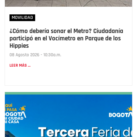
MOVILIDAD
¿Cómo debería sonar el Metro? Ciudadanía
participó en el Vocímetro en Parque de los
Hippies
08 Agosto 2026 - 10:30a.m.
LEER MÁS ...