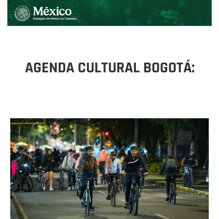
AGENDA CULTURAL BOGOTÁ: