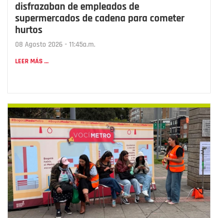
disfrazaban de empleados de
supermercados de cadena para cometer
hurtos
08 Agosto 2026 - 11:45a.m.
LEER MÁS ...