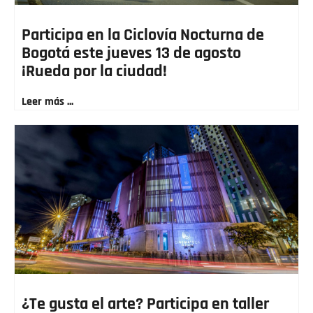
Participa en la Ciclovía Nocturna de
Bogotá este jueves 13 de agosto
¡Rueda por la ciudad!
Leer más ...
¿Te gusta el arte? Participa en taller