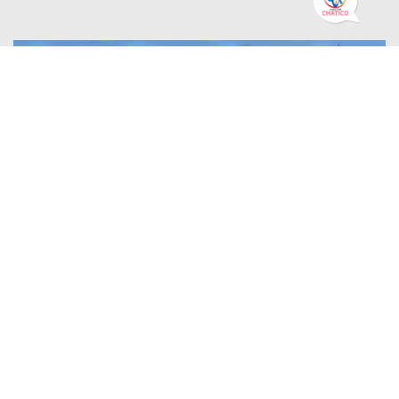
PLAN DE ACCIÓN DE GOBIERNO ABIERTO DE BOGOTÁ
16 July 2026