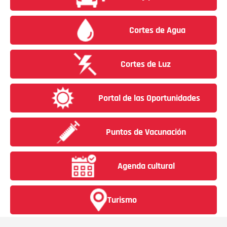
Cortes de Agua
Cortes de Luz
Portal de las Oportunidades
Puntos de Vacunación
Agenda cultural
Turismo