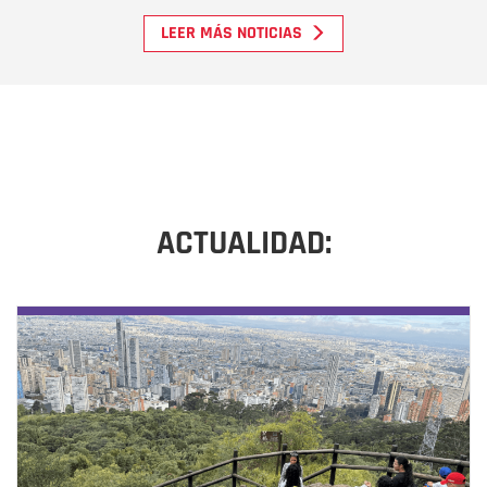
LEER MÁS NOTICIAS
ACTUALIDAD: