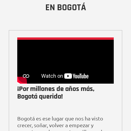
EN BOGOTÁ
¡Por millones de años más,
Bogotá querida!
Bogotá es ese lugar que nos ha visto
crecer, soñar, volver a empezar y