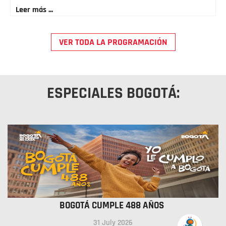
Leer más ...
VER TODA LA PROGRAMACIÓN
ESPECIALES BOGOTÁ:
BOGOTÁ CUMPLE 488 AÑOS
31 July 2026