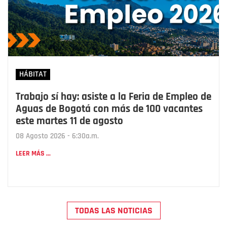
HÁBITAT
Trabajo sí hay: asiste a la Feria de Empleo de
Aguas de Bogotá con más de 100 vacantes
este martes 11 de agosto
08 Agosto 2026 - 6:30a.m.
LEER MÁS ...
TODAS LAS NOTICIAS