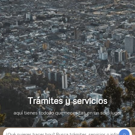
Trámites y servicios
aquí tienes todo lo que necesitas en un solo lugar