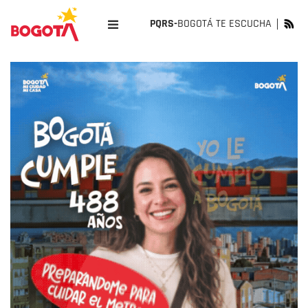
PQRS-
BOGOTÁ TE ESCUCHA