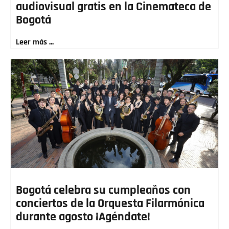
audiovisual gratis en la Cinemateca de
Bogotá
Leer más ...
Bogotá celebra su cumpleaños con
conciertos de la Orquesta Filarmónica
durante agosto ¡Agéndate!