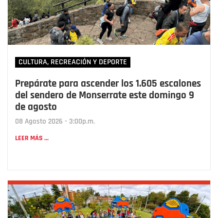
CULTURA, RECREACIÓN Y DEPORTE
Prepárate para ascender los 1.605 escalones
del sendero de Monserrate este domingo 9
de agosto
08 Agosto 2026 - 3:00p.m.
LEER MÁS ...