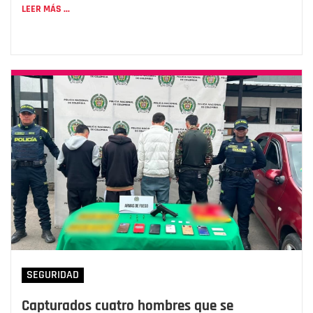
LEER MÁS ...
SEGURIDAD
Capturados cuatro hombres que se