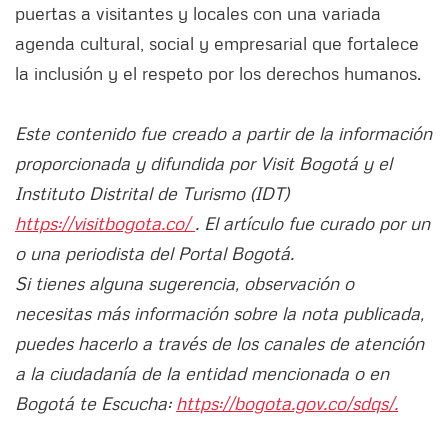
puertas a visitantes y locales con una variada
agenda cultural, social y empresarial que fortalece
la inclusión y el respeto por los derechos humanos.
Este contenido fue creado a partir de la información
proporcionada y difundida por Visit Bogotá y el
Instituto Distrital de Turismo (IDT)
https://visitbogota.co/
. El artículo fue curado por un
o una periodista del Portal Bogotá.
Si tienes alguna sugerencia, observación o
necesitas más información sobre la nota publicada,
puedes hacerlo a través de los canales de atención
a la ciudadanía de la entidad mencionada o en
Bogotá te Escucha:
https://bogota.gov.co/sdqs/.