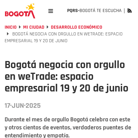
PQRS-
BOGOTÁ TE ESCUCHA
INICIO
MI CIUDAD
DESARROLLO ECONÓMICO
BOGOTÁ NEGOCIA CON ORGULLO EN WETRADE: ESPACIO
EMPRESARIAL 19 Y 20 DE JUNIO
Bogotá negocia con orgullo
en weTrade: espacio
empresarial 19 y 20 de junio
17·JUN·2025
Durante el mes de orgullo Bogotá celebra con este
y otros cientos de eventos, verdaderos puentes de
entendimiento y empatía.