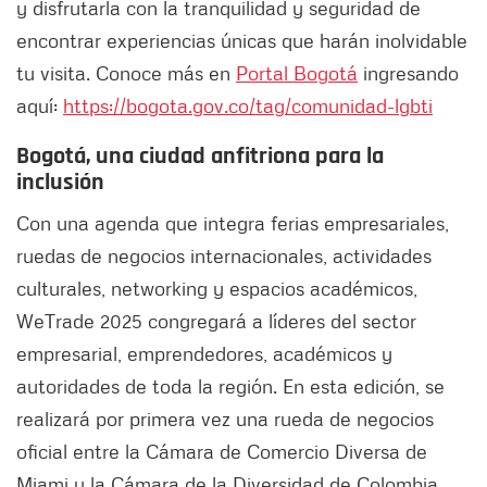
y disfrutarla con la tranquilidad y seguridad de
encontrar experiencias únicas que harán inolvidable
tu visita. Conoce más en
Portal Bogotá
ingresando
aquí:
https://bogota.gov.co/tag/comunidad-lgbti
Bogotá, una ciudad anfitriona para la
inclusión
Con una agenda que integra ferias empresariales,
ruedas de negocios internacionales, actividades
culturales, networking y espacios académicos,
WeTrade 2025 congregará a líderes del sector
empresarial, emprendedores, académicos y
autoridades de toda la región. En esta edición, se
realizará por primera vez una rueda de negocios
oficial entre la Cámara de Comercio Diversa de
Miami y la Cámara de la Diversidad de Colombia,