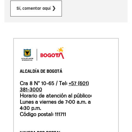
Enviar
Sí, comentar aquí ❯
ALCALDÍA DE BOGOTÁ
Cra 8 N° 10-65 / Tel:
+57 (601)
381-3000
Horario de atención al público:
Lunes a viernes de 7:00 a.m. a
4:30 p.m.
Código postal: 111711