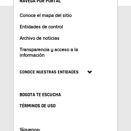
NAVEGA POR PORTAL
Conoce el mapa del sitio
Entidades de control
Archivo de noticias
Transparencia y acceso a la
información
CONOCE NUESTRAS ENTIDADES
BOGOTA TE ESCUCHA
TÉRMINOS DE USO
Síguenos: