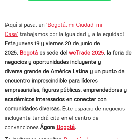
¡Aquí sí pasa, en
‘Bogotá, mi Ciudad, mi
Casa’
trabajamos por la igualdad y a la equidad!
Este jueves 19 y viernes 20 de junio de
2025,
Bogotá
es sede del
weTrade 2025
, la feria de
negocios y oportunidades incluyente y
diversa grande de América Latina y un punto de
encuentro imprescindible para líderes
empresariales, figuras públicas, emprendedores y
académicos interesados en conectar con
comunidades diversas.
Este espacio de negocios
incluyente tendrá cita en el centro de
convenciones
Ágora
Bogotá
.