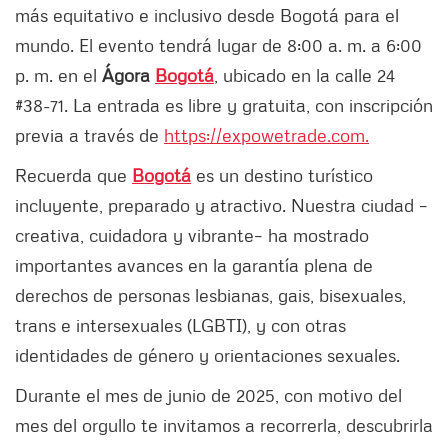
más equitativo e inclusivo desde Bogotá para el
mundo. El evento tendrá lugar de 8:00 a. m. a 6:00
p. m. en el
Ágora
Bogotá
, ubicado en la calle 24
#38-71. La entrada es libre y gratuita, con inscripción
previa a través de
https://expowetrade.com.
Recuerda que
Bogotá
es un destino turístico
incluyente, preparado y atractivo. Nuestra ciudad –
creativa, cuidadora y vibrante– ha mostrado
importantes avances en la garantía plena de
derechos de personas lesbianas, gais, bisexuales,
trans e intersexuales (LGBTI), y con otras
identidades de género y orientaciones sexuales.
Durante el mes de junio de 2025, con motivo del
mes del orgullo te invitamos a recorrerla, descubrirla