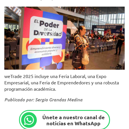
Foto: IDT.
weTrade 2025 incluye una Feria Laboral, una Expo
Empresarial, una Feria de Emprendedores y una robusta
programación académica.
Publicado por: Sergio Grandas Medina
Únete a nuestro canal de
noticias en WhatsApp