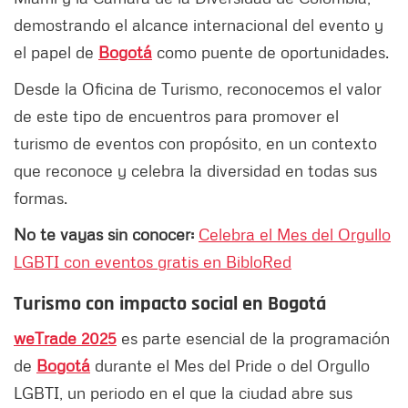
demostrando el alcance internacional del evento y
el papel de
Bogotá
como puente de oportunidades.
Desde la Oficina de Turismo, reconocemos el valor
de este tipo de encuentros para promover el
turismo de eventos con propósito, en un contexto
que reconoce y celebra la diversidad en todas sus
formas.
No te vayas sin conocer:
Celebra el Mes del Orgullo
LGBTI con eventos gratis en BibloRed
Turismo con impacto social en Bogotá
weTrade 2025
es parte esencial de la programación
de
Bogotá
durante el Mes del Pride o del Orgullo
LGBTI, un periodo en el que la ciudad abre sus