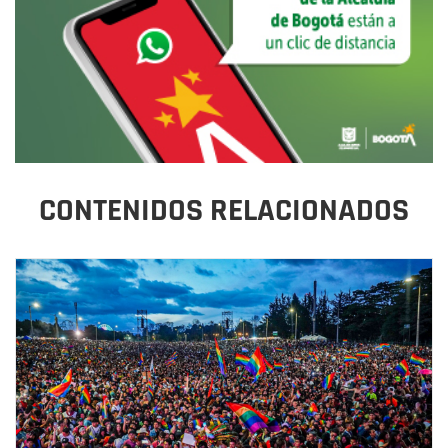
CONTENIDOS RELACIONADOS