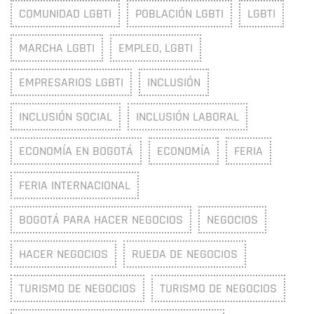
COMUNIDAD LGBTI
POBLACIÓN LGBTI
LGBTI
MARCHA LGBTI
EMPLEO, LGBTI
EMPRESARIOS LGBTI
INCLUSIÓN
INCLUSIÓN SOCIAL
INCLUSIÓN LABORAL
ECONOMÍA EN BOGOTÁ
ECONOMÍA
FERIA
FERIA INTERNACIONAL
BOGOTÁ PARA HACER NEGOCIOS
NEGOCIOS
HACER NEGOCIOS
RUEDA DE NEGOCIOS
TURISMO DE NEGOCIOS
TURISMO DE NEGOCIOS