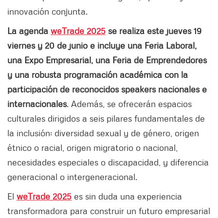
innovación conjunta.
La agenda
weTrade 2025
se realiza este jueves 19
viernes y 20 de junio e incluye una Feria Laboral,
una Expo Empresarial, una Feria de Emprendedores
y una robusta programación académica con la
participación de reconocidos speakers nacionales e
internacionales
. Además, se ofrecerán espacios
culturales dirigidos a seis pilares fundamentales de
la inclusión: diversidad sexual y de género, origen
étnico o racial, origen migratorio o nacional,
necesidades especiales o discapacidad, y diferencia
generacional o intergeneracional.
El
weTrade 2025
es sin duda una experiencia
transformadora para construir un futuro empresarial