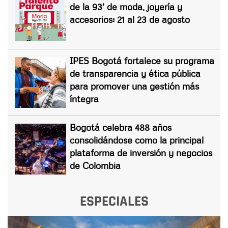
de la 93' de moda, joyería y
accesorios: 21 al 23 de agosto
IPES Bogotá fortalece su programa
de transparencia y ética pública
para promover una gestión más
íntegra
Bogotá celebra 488 años
consolidándose como la principal
plataforma de inversión y negocios
de Colombia
ESPECIALES