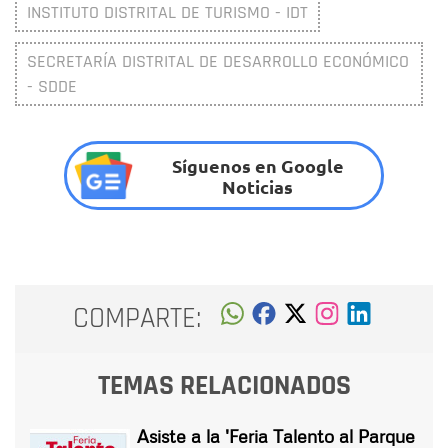
INSTITUTO DISTRITAL DE TURISMO - IDT
SECRETARÍA DISTRITAL DE DESARROLLO ECONÓMICO
- SDDE
Síguenos en Google
Noticias
COMPARTE:
TEMAS RELACIONADOS
Asiste a la 'Feria Talento al Parque