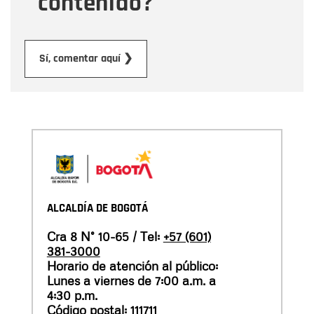
contenido?
Enviar
Sí, comentar aquí ❯
ALCALDÍA DE BOGOTÁ
Cra 8 N° 10-65 / Tel:
+57 (601)
381-3000
Horario de atención al público:
Lunes a viernes de 7:00 a.m. a
4:30 p.m.
Código postal: 111711