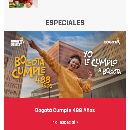
ESPECIALES
Bogotá Cumple 488 Años
Ir al especial >