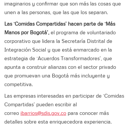
imaginarios y confirmar que son más las cosas que
unen a las personas, que las que los separan.
Las ‘Comidas Compartidas’ hacen parte de ‘Más
Manos por Bogotá’,
el programa de voluntariado
corporativo que lidera la Secretaría Distrital de
Integración Social y que está enmarcado en la
estrategia de ‘Acuerdos Transformadores’, que
apunta a construir alianzas con el sector privado
que promuevan una Bogotá más incluyente y
competitiva.
Las empresas interesadas en participar de ‘Comidas
Compartidas’ pueden escribir al
correo
ibarrios@sdis.gov.co
para conocer más
detalles sobre esta enriquecedora experiencia.