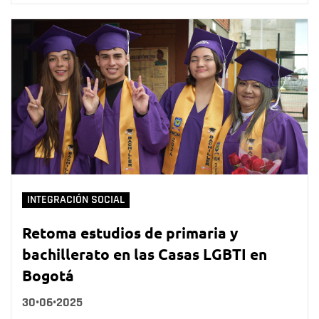
INTEGRACIÓN SOCIAL
Retoma estudios de primaria y
bachillerato en las Casas LGBTI en
Bogotá
30•06•2025