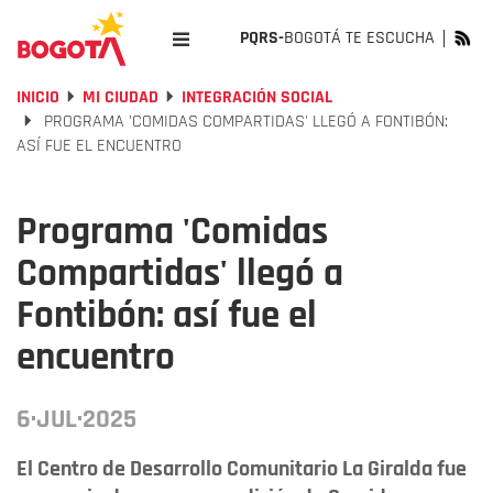
PQRS-
BOGOTÁ TE ESCUCHA
INICIO
MI CIUDAD
INTEGRACIÓN SOCIAL
PROGRAMA 'COMIDAS COMPARTIDAS' LLEGÓ A FONTIBÓN:
ASÍ FUE EL ENCUENTRO
Programa 'Comidas
Compartidas' llegó a
Fontibón: así fue el
encuentro
6·JUL·2025
El Centro de Desarrollo Comunitario La Giralda fue