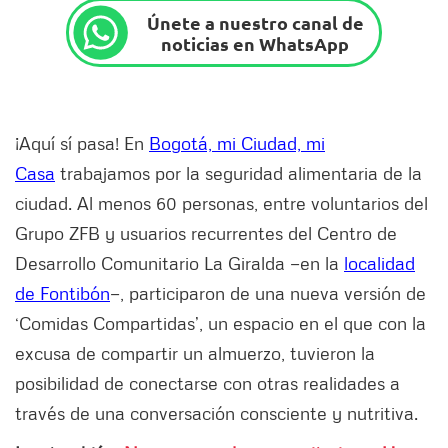
Únete a nuestro canal de
noticias en WhatsApp
¡Aquí sí pasa! En
Bogotá, mi Ciudad, mi
Casa
trabajamos por la seguridad alimentaria de la
ciudad. Al menos 60 personas, entre voluntarios del
Grupo ZFB y usuarios recurrentes del Centro de
Desarrollo Comunitario La Giralda —en la
localidad
de Fontibón
—, participaron de una nueva versión de
‘Comidas Compartidas’, un espacio en el que con la
excusa de compartir un almuerzo, tuvieron la
posibilidad de conectarse con otras realidades a
través de una conversación consciente y nutritiva.