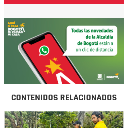
CONTENIDOS RELACIONADOS