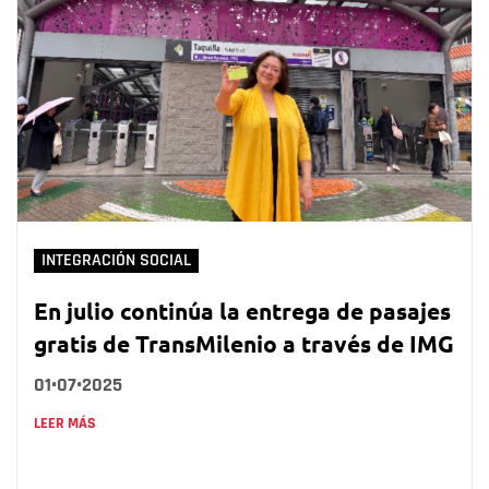
INTEGRACIÓN SOCIAL
En julio continúa la entrega de pasajes
gratis de TransMilenio a través de IMG
01•07•2025
LEER MÁS