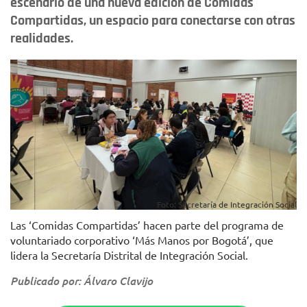
escenario de una nueva edición de Comidas
Compartidas, un espacio para conectarse con otras
realidades.
Foto: Secretaría de Integración Social
Las ‘Comidas Compartidas’ hacen parte del programa de
voluntariado corporativo ‘Más Manos por Bogotá’, que
lidera la Secretaría Distrital de Integración Social.
Publicado por: Álvaro Clavijo