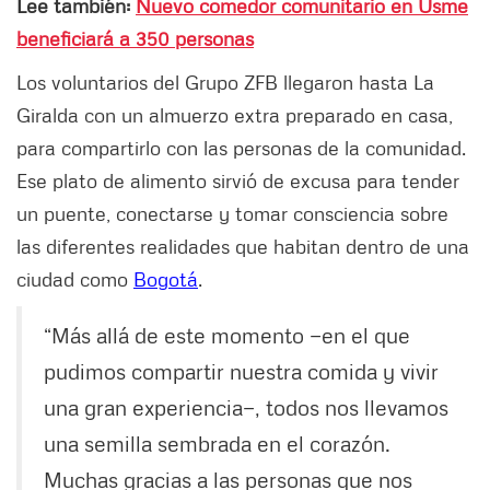
Lee también:
Nuevo comedor comunitario en Usme
beneficiará a 350 personas
Los voluntarios del Grupo ZFB llegaron hasta La
Giralda con un almuerzo extra preparado en casa,
para compartirlo con las personas de la comunidad.
Ese plato de alimento sirvió de excusa para tender
un puente, conectarse y tomar consciencia sobre
las diferentes realidades que habitan dentro de una
ciudad como
Bogotá
.
“Más allá de este momento —en el que
pudimos compartir nuestra comida y vivir
una gran experiencia—, todos nos llevamos
una semilla sembrada en el corazón.
Muchas gracias a las personas que nos