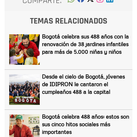
COMPARTE:
TEMAS RELACIONADOS
Bogotá celebra sus 488 años con la
renovación de 38 jardines infantiles
para más de 5.000 niñas y niños
Desde el cielo de Bogotá, jóvenes
de IDIPRON le cantaron el
cumpleaños 488 a la capital
Bogotá celebra 488 años: estos son
sus cinco hitos sociales más
importantes