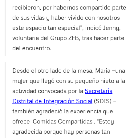
recibieron, por habernos compartido parte
de sus vidas y haber vivido con nosotros
este espacio tan especial”, indicó Jenny,
voluntaria del Grupo ZFB, tras hacer parte
del encuentro.
Desde el otro lado de la mesa, María —una
mujer que llegó con su pequeño nieto a la
actividad convocada por la
Secretaría
Distrital de Integración Social
(SDIS) —
también agradeció la experiencia que
ofrece ‘Comidas Compartidas’. “Estoy
agradecida porque hay personas tan