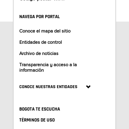
NAVEGA POR PORTAL
Conoce el mapa del sitio
Entidades de control
Archivo de noticias
Transparencia y acceso a la
información
CONOCE NUESTRAS ENTIDADES
BOGOTA TE ESCUCHA
TÉRMINOS DE USO