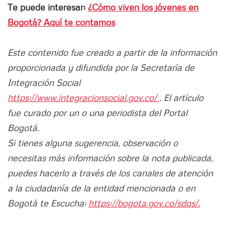
Te puede interesar:
¿Cómo viven los jóvenes en
Bogotá? Aquí te contamos
Este contenido fue creado a partir de la información
proporcionada y difundida por la Secretaría de
Integración Social
https://www.integracionsocial.gov.co/
. El artículo
fue curado por un o una periodista del Portal
Bogotá.
Si tienes alguna sugerencia, observación o
necesitas más información sobre la nota publicada,
puedes hacerlo a través de los canales de atención
a la ciudadanía de la entidad mencionada o en
Bogotá te Escucha:
https://bogota.gov.co/sdqs/.