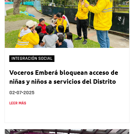
INTEGRACIÓN SOCIAL
Voceros Emberá bloquean acceso de
niñas y niños a servicios del Distrito
02•07•2025
LEER MÁS