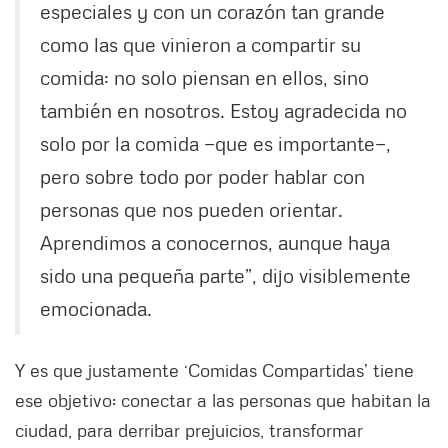
especiales y con un corazón tan grande
como las que vinieron a compartir su
comida: no solo piensan en ellos, sino
también en nosotros. Estoy agradecida no
solo por la comida —que es importante—,
pero sobre todo por poder hablar con
personas que nos pueden orientar.
Aprendimos a conocernos, aunque haya
sido una pequeña parte”, dijo visiblemente
emocionada.
Y es que justamente ‘Comidas Compartidas’ tiene
ese objetivo: conectar a las personas que habitan la
ciudad, para derribar prejuicios, transformar