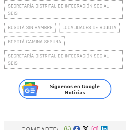
SECRETARÍA DISTRITAL DE INTEGRACIÓN SOCIAL -
SDIS
BOGOTÁ SIN HAMBRE
LOCALIDADES DE BOGOTÁ
BOGOTÁ CAMINA SEGURA
SECRETARÍA DISTRITAL DE INTEGRACIÓN SOCIAL -
SDIS
Síguenos en Google
Noticias