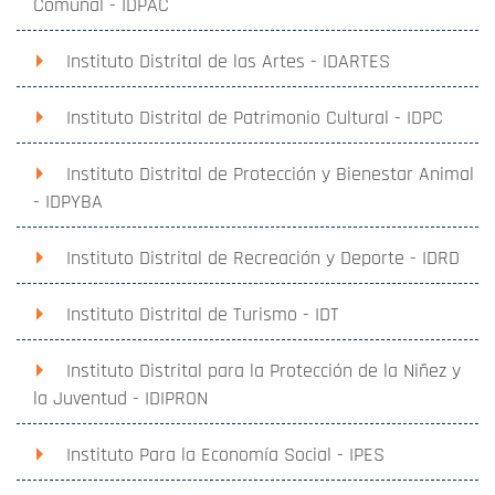
Comunal - IDPAC
Instituto Distrital de las Artes - IDARTES
Instituto Distrital de Patrimonio Cultural - IDPC
Instituto Distrital de Protección y Bienestar Animal
- IDPYBA
Instituto Distrital de Recreación y Deporte - IDRD
Instituto Distrital de Turismo - IDT
Instituto Distrital para la Protección de la Niñez y
la Juventud - IDIPRON
Instituto Para la Economía Social - IPES