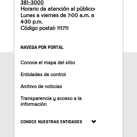
381-3000
Horario de atención al público:
Lunes a viernes de 7:00 a.m. a
4:30 p.m.
Código postal: 111711
NAVEGA POR PORTAL
Conoce el mapa del sitio
Entidades de control
Archivo de noticias
Transparencia y acceso a la
información
CONOCE NUESTRAS ENTIDADES