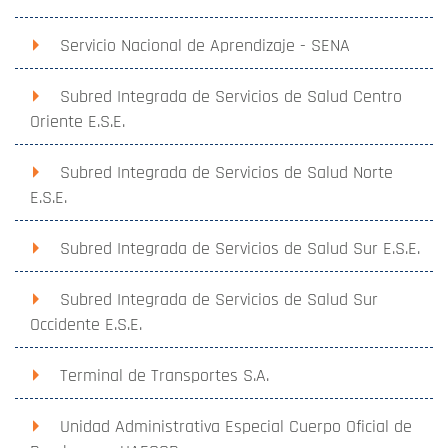
Servicio Nacional de Aprendizaje - SENA
Subred Integrada de Servicios de Salud Centro
Oriente E.S.E.
Subred Integrada de Servicios de Salud Norte
E.S.E.
Subred Integrada de Servicios de Salud Sur E.S.E.
Subred Integrada de Servicios de Salud Sur
Occidente E.S.E.
Terminal de Transportes S.A.
Unidad Administrativa Especial Cuerpo Oficial de