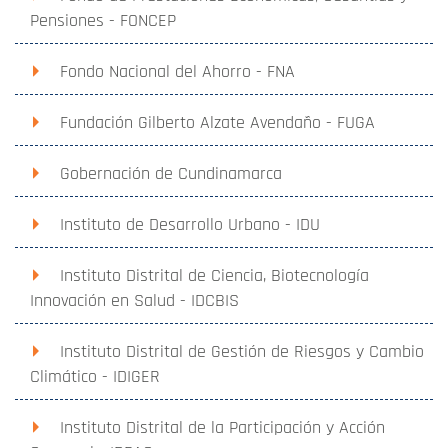
Pensiones - FONCEP
Fondo Nacional del Ahorro - FNA
Fundación Gilberto Alzate Avendaño - FUGA
Gobernación de Cundinamarca
Instituto de Desarrollo Urbano - IDU
Instituto Distrital de Ciencia, Biotecnología
Innovación en Salud - IDCBIS
Instituto Distrital de Gestión de Riesgos y Cambio
Climático - IDIGER
Instituto Distrital de la Participación y Acción