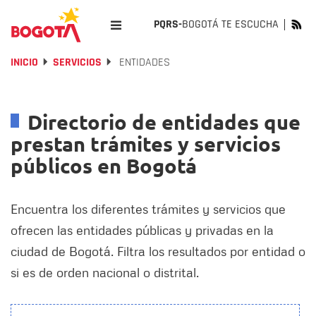
PQRS-
BOGOTÁ TE ESCUCHA
INICIO
SERVICIOS
ENTIDADES
Directorio de entidades que
prestan trámites y servicios
públicos en Bogotá
Encuentra los diferentes trámites y servicios que
ofrecen las entidades públicas y privadas en la
ciudad de Bogotá. Filtra los resultados por entidad o
si es de orden nacional o distrital.