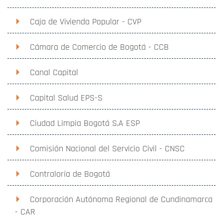
Caja de Vivienda Popular - CVP
Cámara de Comercio de Bogotá - CCB
Canal Capital
Capital Salud EPS-S
Ciudad Limpia Bogotá S.A ESP
Comisión Nacional del Servicio Civil - CNSC
Contraloría de Bogotá
Corporación Autónoma Regional de Cundinamarca
- CAR