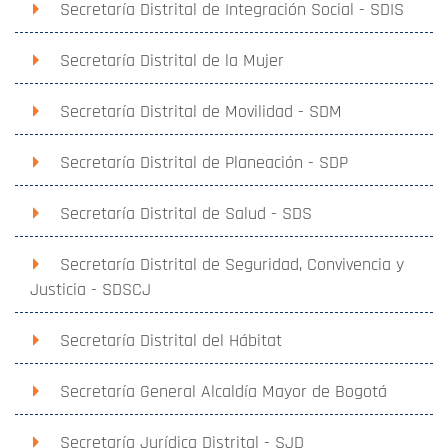
Secretaría Distrital de Integración Social - SDIS
Secretaría Distrital de la Mujer
Secretaría Distrital de Movilidad - SDM
Secretaría Distrital de Planeación - SDP
Secretaría Distrital de Salud - SDS
Secretaría Distrital de Seguridad, Convivencia y
Justicia - SDSCJ
Secretaría Distrital del Hábitat
Secretaría General Alcaldía Mayor de Bogotá
Secretaría Jurídica Distrital - SJD