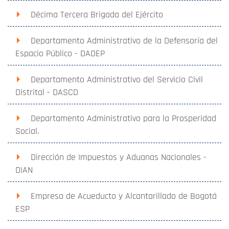
Décima Tercera Brigada del Ejército
Departamento Administrativo de la Defensoría del
Espacio Público - DADEP
Departamento Administrativo del Servicio Civil
Distrital - DASCD
Departamento Administrativo para la Prosperidad
Social.
Dirección de Impuestos y Aduanas Nacionales -
DIAN
Empresa de Acueducto y Alcantarillado de Bogotá
ESP