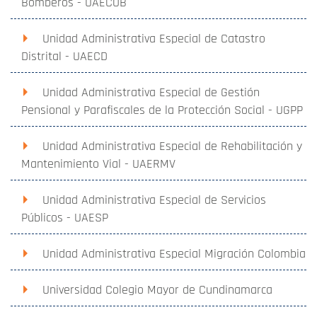
Bomberos - UAECOB
Unidad Administrativa Especial de Catastro
Distrital - UAECD
Unidad Administrativa Especial de Gestión
Pensional y Parafiscales de la Protección Social - UGPP
Unidad Administrativa Especial de Rehabilitación y
Mantenimiento Vial - UAERMV
Unidad Administrativa Especial de Servicios
Públicos - UAESP
Unidad Administrativa Especial Migración Colombia
Universidad Colegio Mayor de Cundinamarca