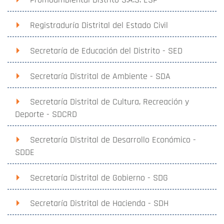
Registraduría Distrital del Estado Civil
Secretaría de Educación del Distrito - SED
Secretaría Distrital de Ambiente - SDA
Secretaría Distrital de Cultura, Recreación y
Deporte - SDCRD
Secretaría Distrital de Desarrollo Económico -
SDDE
Secretaría Distrital de Gobierno - SDG
Secretaría Distrital de Hacienda - SDH