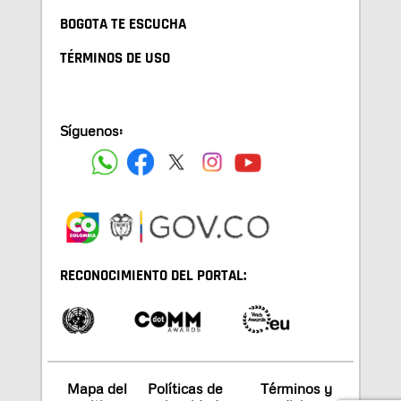
BOGOTA TE ESCUCHA
TÉRMINOS DE USO
Síguenos:
RECONOCIMIENTO DEL PORTAL:
Mapa del
Políticas de
Términos y