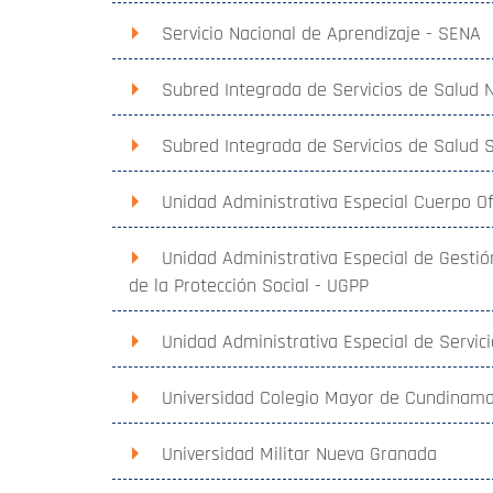
Servicio Nacional de Aprendizaje - SENA
Subred Integrada de Servicios de Salud N
Subred Integrada de Servicios de Salud S
Unidad Administrativa Especial Cuerpo O
Unidad Administrativa Especial de Gestió
de la Protección Social - UGPP
Unidad Administrativa Especial de Servic
Universidad Colegio Mayor de Cundinam
Universidad Militar Nueva Granada