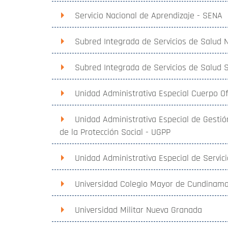
Servicio Nacional de Aprendizaje - SENA
Subred Integrada de Servicios de Salud N
Subred Integrada de Servicios de Salud S
Unidad Administrativa Especial Cuerpo O
Unidad Administrativa Especial de Gestió
de la Protección Social - UGPP
Unidad Administrativa Especial de Servic
Universidad Colegio Mayor de Cundinam
Universidad Militar Nueva Granada