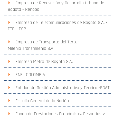
Empresa de Renovación y Desarrollo Urbano de
Bogotá - Renobo
Empresa de Telecomunicaciones de Bogotá S.A. -
ETB - ESP
Empresa de Transporte del Tercer
Milenio Transmilenio S.A.
Empresa Metro de Bogotá S.A.
ENEL COLOMBIA
Entidad de Gestión Administrativa y Técnica -EGAT
Fiscalía General de la Nación
Fondo de Prestaciones Económicas, Cesantías y