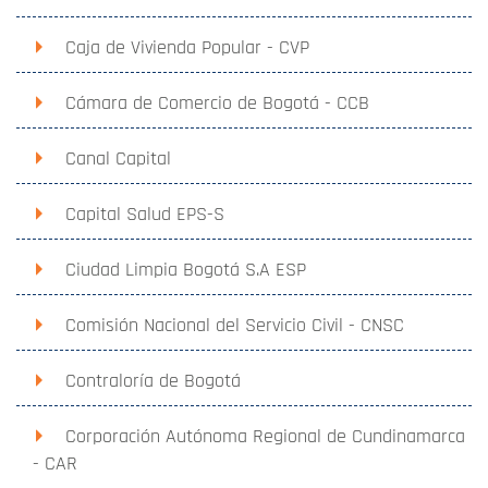
Caja de Vivienda Popular - CVP
Cámara de Comercio de Bogotá - CCB
Canal Capital
Capital Salud EPS-S
Ciudad Limpia Bogotá S.A ESP
Comisión Nacional del Servicio Civil - CNSC
Contraloría de Bogotá
Corporación Autónoma Regional de Cundinamarca
- CAR