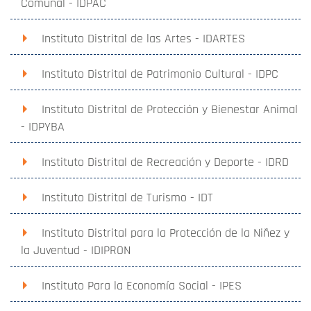
Comunal - IDPAC
Instituto Distrital de las Artes - IDARTES
Instituto Distrital de Patrimonio Cultural - IDPC
Instituto Distrital de Protección y Bienestar Animal
- IDPYBA
Instituto Distrital de Recreación y Deporte - IDRD
Instituto Distrital de Turismo - IDT
Instituto Distrital para la Protección de la Niñez y
la Juventud - IDIPRON
Instituto Para la Economía Social - IPES