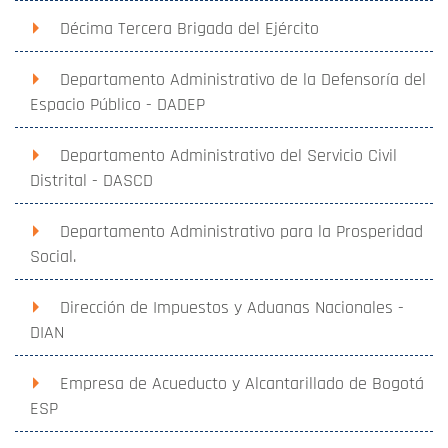
Décima Tercera Brigada del Ejército
Departamento Administrativo de la Defensoría del
Espacio Público - DADEP
Departamento Administrativo del Servicio Civil
Distrital - DASCD
Departamento Administrativo para la Prosperidad
Social.
Dirección de Impuestos y Aduanas Nacionales -
DIAN
Empresa de Acueducto y Alcantarillado de Bogotá
ESP