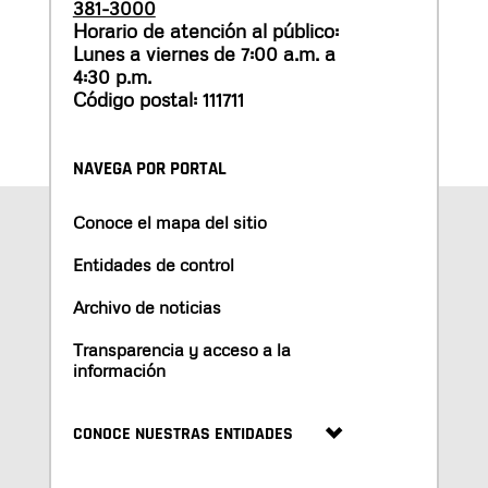
381-3000
Horario de atención al público:
Lunes a viernes de 7:00 a.m. a
4:30 p.m.
Código postal: 111711
NAVEGA POR PORTAL
Conoce el mapa del sitio
Entidades de control
Archivo de noticias
Transparencia y acceso a la
información
CONOCE NUESTRAS ENTIDADES