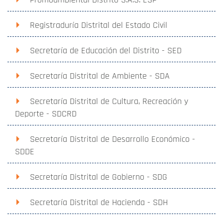
Registraduría Distrital del Estado Civil
Secretaría de Educación del Distrito - SED
Secretaría Distrital de Ambiente - SDA
Secretaría Distrital de Cultura, Recreación y
Deporte - SDCRD
Secretaría Distrital de Desarrollo Económico -
SDDE
Secretaría Distrital de Gobierno - SDG
Secretaría Distrital de Hacienda - SDH