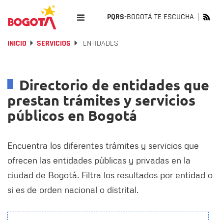
PQRS-
BOGOTÁ TE ESCUCHA
INICIO
SERVICIOS
ENTIDADES
Directorio de entidades que
prestan trámites y servicios
públicos en Bogotá
Encuentra los diferentes trámites y servicios que
ofrecen las entidades públicas y privadas en la
ciudad de Bogotá. Filtra los resultados por entidad o
si es de orden nacional o distrital.