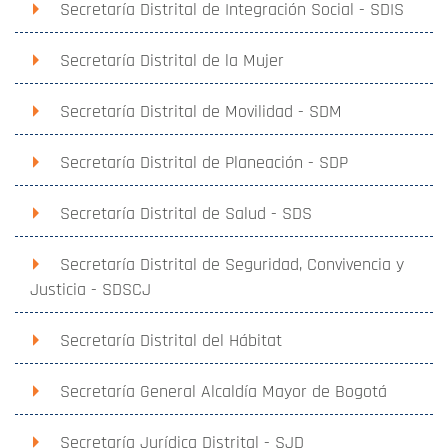
Secretaría Distrital de Integración Social - SDIS
Secretaría Distrital de la Mujer
Secretaría Distrital de Movilidad - SDM
Secretaría Distrital de Planeación - SDP
Secretaría Distrital de Salud - SDS
Secretaría Distrital de Seguridad, Convivencia y
Justicia - SDSCJ
Secretaría Distrital del Hábitat
Secretaría General Alcaldía Mayor de Bogotá
Secretaría Jurídica Distrital - SJD