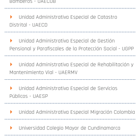
Bomberos - UAECOB
Unidad Administrativa Especial de Catastro
Distrital - UAECD
Unidad Administrativa Especial de Gestión
Pensional y Parafiscales de la Protección Social - UGPP
Unidad Administrativa Especial de Rehabilitación y
Mantenimiento Vial - UAERMV
Unidad Administrativa Especial de Servicios
Públicos - UAESP
Unidad Administrativa Especial Migración Colombia
Universidad Colegio Mayor de Cundinamarca