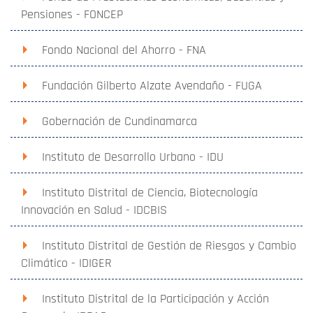
Pensiones - FONCEP
Fondo Nacional del Ahorro - FNA
Fundación Gilberto Alzate Avendaño - FUGA
Gobernación de Cundinamarca
Instituto de Desarrollo Urbano - IDU
Instituto Distrital de Ciencia, Biotecnología
Innovación en Salud - IDCBIS
Instituto Distrital de Gestión de Riesgos y Cambio
Climático - IDIGER
Instituto Distrital de la Participación y Acción