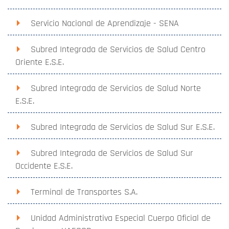
Servicio Nacional de Aprendizaje - SENA
Subred Integrada de Servicios de Salud Centro
Oriente E.S.E.
Subred Integrada de Servicios de Salud Norte
E.S.E.
Subred Integrada de Servicios de Salud Sur E.S.E.
Subred Integrada de Servicios de Salud Sur
Occidente E.S.E.
Terminal de Transportes S.A.
Unidad Administrativa Especial Cuerpo Oficial de