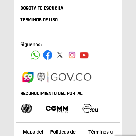
BOGOTA TE ESCUCHA
TÉRMINOS DE USO
Síguenos:
RECONOCIMIENTO DEL PORTAL:
Mapa del
Políticas de
Términos y